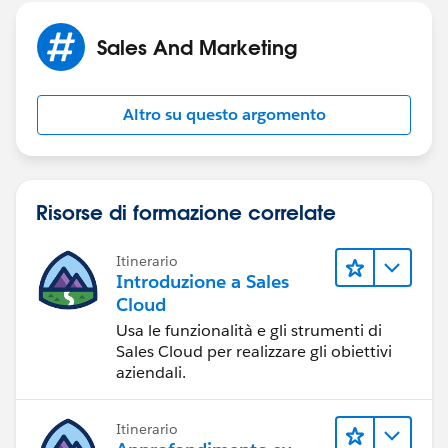
Sales And Marketing
Altro su questo argomento
Risorse di formazione correlate
Itinerario
Introduzione a Sales
Cloud
Usa le funzionalità e gli strumenti di
Sales Cloud per realizzare gli obiettivi
aziendali.
Itinerario