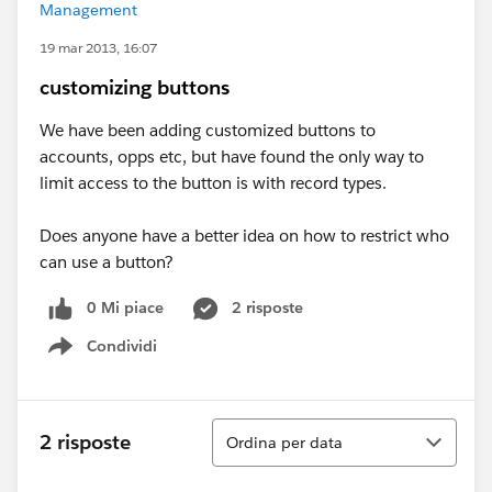
Management
19 mar 2013, 16:07
customizing buttons
We have been adding customized buttons to
accounts, opps etc, but have found the only way to
limit access to the button is with record types.
Does anyone have a better idea on how to restrict who
can use a button?
0 Mi piace
2 risposte
Condividi
Show menu
Ordina
2 risposte
Ordina per data