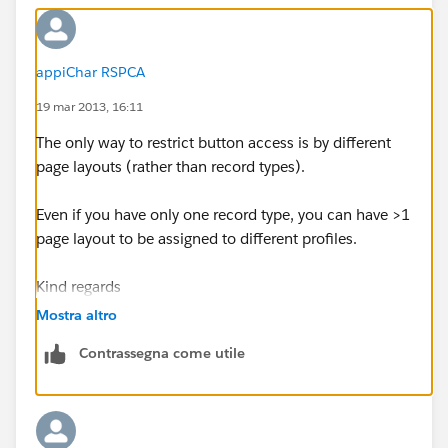
appiChar RSPCA
19 mar 2013, 16:11
The only way to restrict button access is by different
page layouts (rather than record types).
Even if you have only one record type, you can have >1
page layout to be assigned to different profiles.
Kind regards
Mostra altro
Julie Baxter
Contrassegna come utile