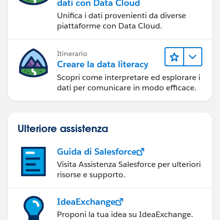
dati con Data Cloud
Unifica i dati provenienti da diverse
piattaforme con Data Cloud.
Itinerario
Creare la data literacy
Scopri come interpretare ed esplorare i
dati per comunicare in modo efficace.
Ulteriore assistenza
Guida di Salesforce
Visita Assistenza Salesforce per ulteriori
risorse e supporto.
IdeaExchange
Proponi la tua idea su IdeaExchange.