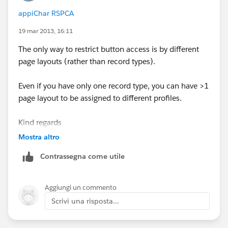
appiChar RSPCA
19 mar 2013, 16:11
The only way to restrict button access is by different
page layouts (rather than record types).
Even if you have only one record type, you can have >1
page layout to be assigned to different profiles.
Kind regards
Mostra altro
Julie Baxter
Contrassegna come utile
Aggiungi un commento
Scrivi una risposta...