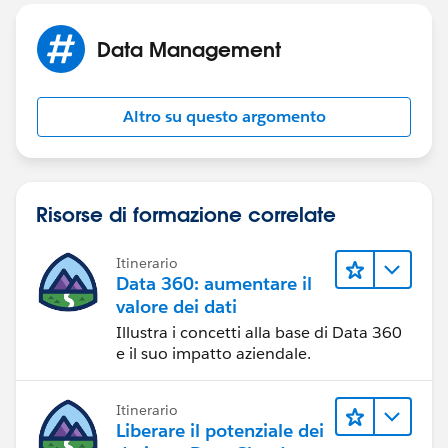
Data Management
Altro su questo argomento
Risorse di formazione correlate
Itinerario
Data 360: aumentare il
valore dei dati
Illustra i concetti alla base di Data 360
e il suo impatto aziendale.
Itinerario
Liberare il potenziale dei