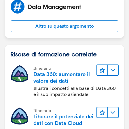
Data Management
Altro su questo argomento
Risorse di formazione correlate
Itinerario
Data 360: aumentare il
valore dei dati
Illustra i concetti alla base di Data 360
e il suo impatto aziendale.
Itinerario
Liberare il potenziale dei
dati con Data Cloud