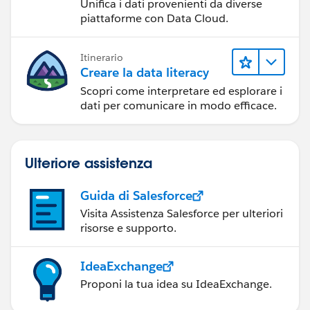
Unifica i dati provenienti da diverse
piattaforme con Data Cloud.
Itinerario
Creare la data literacy
Scopri come interpretare ed esplorare i
dati per comunicare in modo efficace.
Ulteriore assistenza
Guida di Salesforce
Visita Assistenza Salesforce per ulteriori
risorse e supporto.
IdeaExchange
Proponi la tua idea su IdeaExchange.