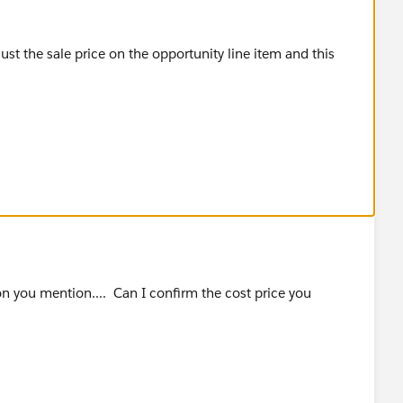
just the sale price on the opportunity line item and this
ion you mention.... Can I confirm the cost price you