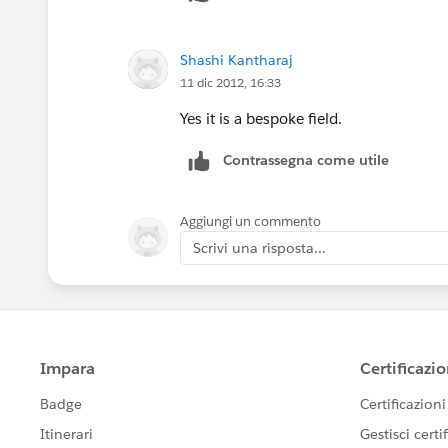
Shashi Kantharaj
11 dic 2012, 16:33
Yes it is a bespoke field.
Contrassegna come utile
Aggiungi un commento
Scrivi una risposta...