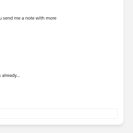
ou send me a note with more
 already...