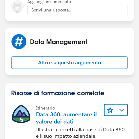
Aggiungi un commento
Scrivi una risposta...
Data Management
Altro su questo argomento
Risorse di formazione correlate
Itinerario
Data 360: aumentare il
valore dei dati
Illustra i concetti alla base di Data 360
e il suo impatto aziendale.