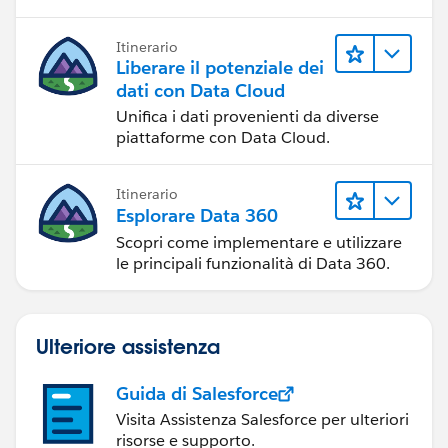
Itinerario
Liberare il potenziale dei
dati con Data Cloud
Unifica i dati provenienti da diverse
piattaforme con Data Cloud.
Itinerario
Esplorare Data 360
Scopri come implementare e utilizzare
le principali funzionalità di Data 360.
Ulteriore assistenza
Guida di Salesforce
Visita Assistenza Salesforce per ulteriori
risorse e supporto.