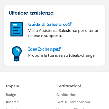
Ulteriore assistenza
Guida di Salesforce
Visita Assistenza Salesforce per ulteriori
risorse e supporto.
IdeaExchange
Proponi la tua idea su IdeaExchange.