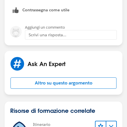
Contrassegna come utile
Aggiungi un commento
Scrivi una risposta...
Ask An Expert
Altro su questo argomento
Risorse di formazione correlate
Itinerario