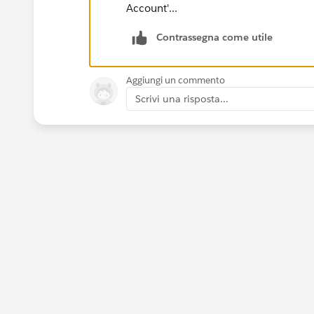
Account'...
Contrassegna come utile
Aggiungi un commento
Scrivi una risposta...