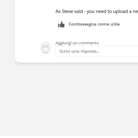
As Steve said - you need to upload a ne
Contrassegna come utile
Aggiungi un commento
Scrivi una risposta...