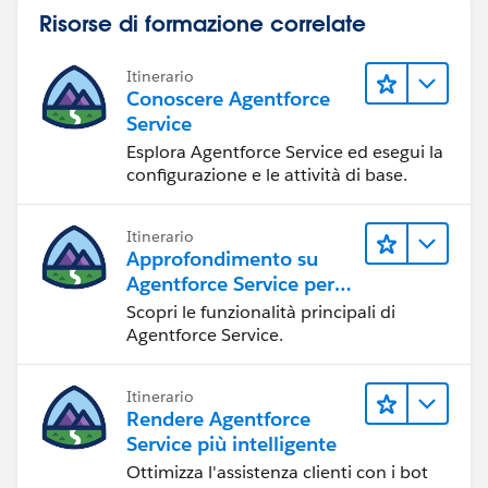
Risorse di formazione correlate
Itinerario
Conoscere Agentforce
Service
Esplora Agentforce Service ed esegui la
configurazione e le attività di base.
Itinerario
Approfondimento su
Agentforce Service per
gli amministratori
Scopri le funzionalità principali di
Agentforce Service.
Itinerario
Rendere Agentforce
Service più intelligente
Ottimizza l'assistenza clienti con i bot