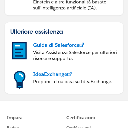
Einstein e altre funzionalità basate
sull'intelligenza artificiale (IA).
Ulteriore assistenza
Guida di Salesforce
Visita Assistenza Salesforce per ulteriori
risorse e supporto.
IdeaExchange
Proponi la tua idea su IdeaExchange.