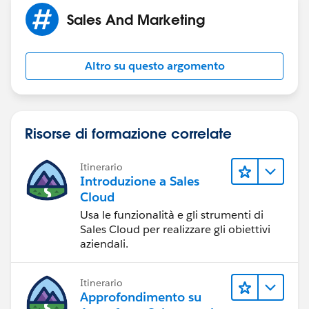
Sales And Marketing
Altro su questo argomento
Risorse di formazione correlate
Itinerario
Introduzione a Sales
Cloud
Usa le funzionalità e gli strumenti di
Sales Cloud per realizzare gli obiettivi
aziendali.
Itinerario
Approfondimento su