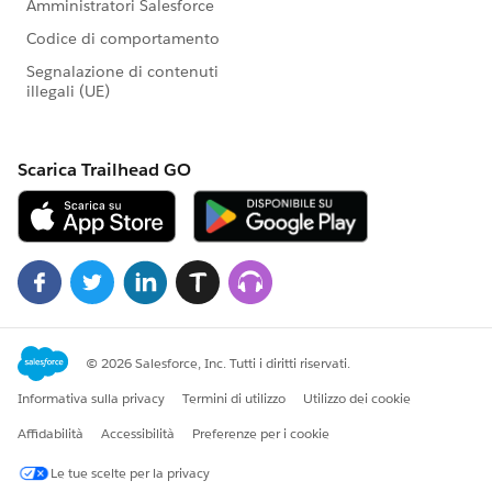
「アドバイス」となります。正式な回答が必要な場
合はケース起票をお願いします。