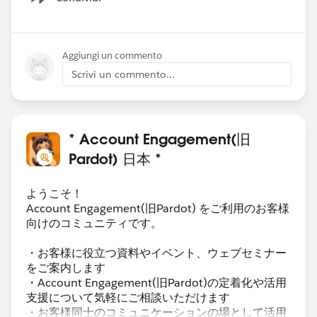
Show menu
Aggiungi un commento
Scrivi un commento...
* Account Engagement(旧
Pardot) 日本 *
ようこそ！
Account Engagement(旧Pardot) をご利用のお客様
向けのコミュニティです。
・お客様に役立つ資料やイベント、ウェブセミナー
をご案内します
・Account Engagement(旧Pardot)の定着化や活用
支援について気軽にご相談いただけます
・お客様同士のコミュニケーションの場として活用