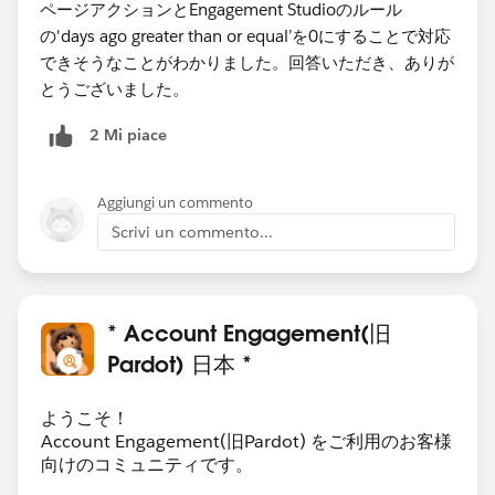
ページアクションとEngagement Studioのルール
の'days ago greater than or equal’を0にすることで対応
できそうなことがわかりました。回答いただき、ありが
とうございました。
2 Mi piace
Aggiungi un commento
Scrivi un commento...
* Account Engagement(旧
Pardot) 日本 *
ようこそ！
Account Engagement(旧Pardot) をご利用のお客様
向けのコミュニティです。