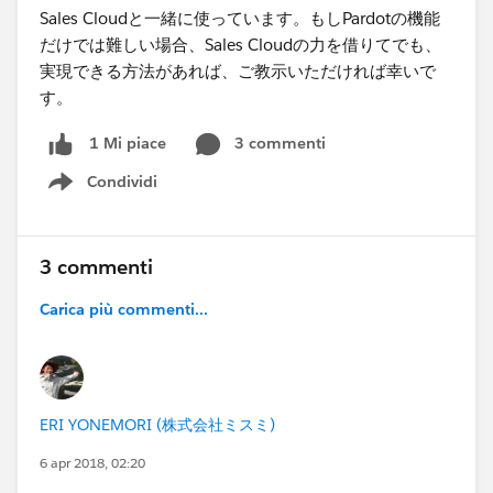
Sales Cloudと一緒に使っています。もしPardotの機能
だけでは難しい場合、Sales Cloudの力を借りてでも、
実現できる方法があれば、ご教示いただければ幸いで
す。
3 commenti
1 Mi piace
Condividi
Show menu
3 commenti
Carica più commenti...
ERI YONEMORI (株式会社ミスミ)
6 apr 2018, 02:20