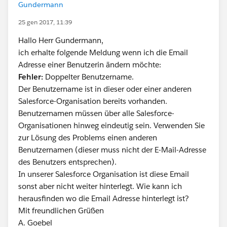
Gundermann
25 gen 2017, 11:39
Hallo Herr Gundermann,
ich erhalte folgende Meldung wenn ich die Email
Adresse einer Benutzerin ändern möchte:
Fehler:
Doppelter Benutzername.
Der Benutzername ist in dieser oder einer anderen
Salesforce-Organisation bereits vorhanden.
Benutzernamen müssen über alle Salesforce-
Organisationen hinweg eindeutig sein. Verwenden Sie
zur Lösung des Problems einen anderen
Benutzernamen (dieser muss nicht der E-Mail-Adresse
des Benutzers entsprechen).
In unserer Salesforce Organisation ist diese Email
sonst aber nicht weiter hinterlegt. Wie kann ich
herausfinden wo die Email Adresse hinterlegt ist?
Mit freundlichen Grüßen
A. Goebel