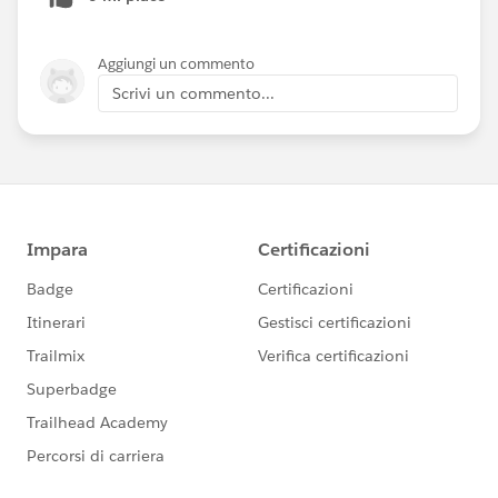
Aggiungi un commento
Scrivi un commento...