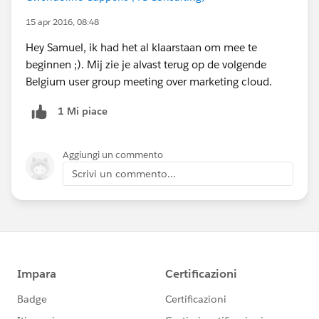
15 apr 2016, 08:48
Hey Samuel, ik had het al klaarstaan om mee te
beginnen ;). Mij zie je alvast terug op de volgende
Belgium user group meeting over marketing cloud.
1 Mi piace
Aggiungi un commento
Scrivi un commento...