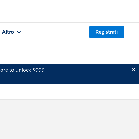
Altro
Registrati
ore to unlock $999