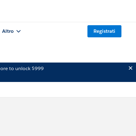
Altro
Registrati
ore to unlock $999