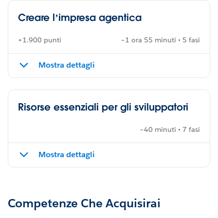
Creare l’impresa agentica
+1.900 punti
~1 ora 55 minuti • 5 fasi
Mostra dettagli
Risorse essenziali per gli sviluppatori
~40 minuti • 7 fasi
Mostra dettagli
Competenze Che Acquisirai