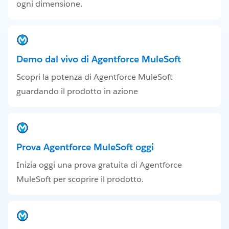
ogni dimensione.
Demo dal vivo di Agentforce MuleSoft
Scopri la potenza di Agentforce MuleSoft
guardando il prodotto in azione
Prova Agentforce MuleSoft oggi
Inizia oggi una prova gratuita di Agentforce
MuleSoft per scoprire il prodotto.