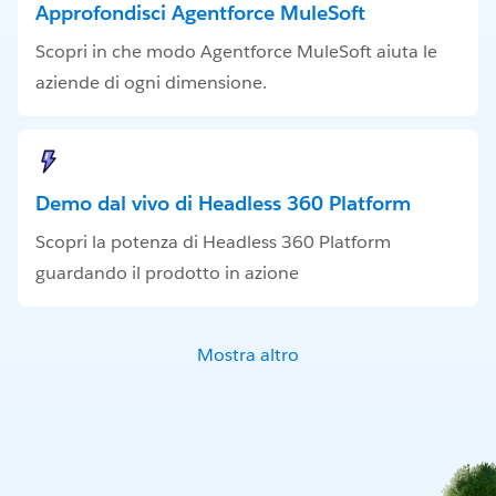
Approfondisci Agentforce MuleSoft
Scopri in che modo Agentforce MuleSoft aiuta le
aziende di ogni dimensione.
Demo dal vivo di Headless 360 Platform
Scopri la potenza di Headless 360 Platform
guardando il prodotto in azione
Mostra altro