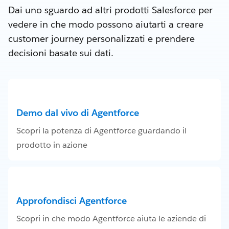
Dai uno sguardo ad altri prodotti Salesforce per
vedere in che modo possono aiutarti a creare
customer journey personalizzati e prendere
decisioni basate sui dati.
Demo dal vivo di Agentforce
Scopri la potenza di Agentforce guardando il
prodotto in azione
Approfondisci Agentforce
Scopri in che modo Agentforce aiuta le aziende di