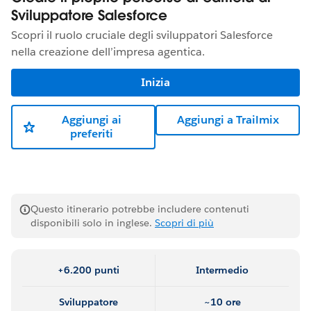
Sviluppatore Salesforce
Scopri il ruolo cruciale degli sviluppatori Salesforce
nella creazione dell’impresa agentica.
Inizia
Aggiungi ai
Aggiungi a Trailmix
preferiti
Questo itinerario potrebbe includere contenuti
disponibili solo in inglese.
Scopri di più
+6.200 punti
Intermedio
Sviluppatore
~10 ore