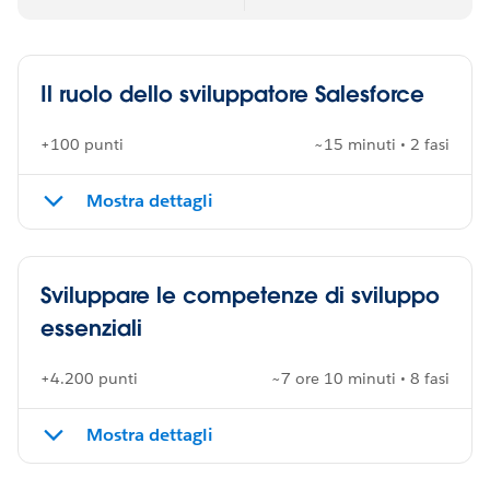
Il ruolo dello sviluppatore Salesforce
+100 punti
~15 minuti • 2 fasi
Mostra dettagli
Sviluppare le competenze di sviluppo
essenziali
+4.200 punti
~7 ore 10 minuti • 8 fasi
Mostra dettagli