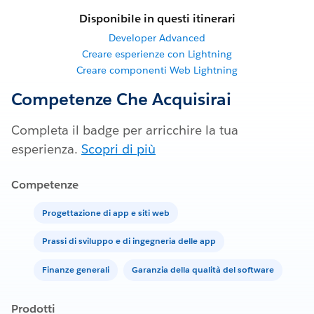
Disponibile in questi itinerari
Developer Advanced
Creare esperienze con Lightning
Creare componenti Web Lightning
Competenze Che Acquisirai
Completa il badge per arricchire la tua
esperienza.
Scopri di più
Competenze
Progettazione di app e siti web
Prassi di sviluppo e di ingegneria delle app
Finanze generali
Garanzia della qualità del software
Prodotti