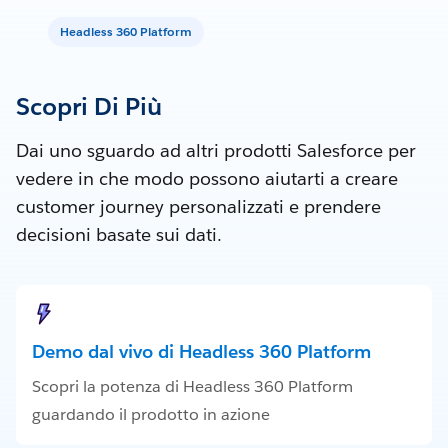
Headless 360 Platform
Scopri Di Più
Dai uno sguardo ad altri prodotti Salesforce per
vedere in che modo possono aiutarti a creare
customer journey personalizzati e prendere
decisioni basate sui dati.
Demo dal vivo di Headless 360 Platform
Scopri la potenza di Headless 360 Platform
guardando il prodotto in azione