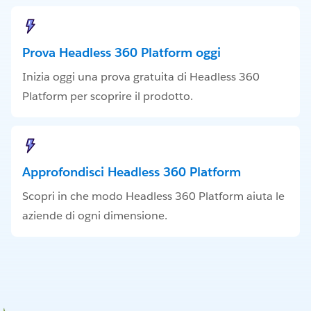
Prova Headless 360 Platform oggi
Inizia oggi una prova gratuita di Headless 360
Platform per scoprire il prodotto.
Approfondisci Headless 360 Platform
Scopri in che modo Headless 360 Platform aiuta le
aziende di ogni dimensione.