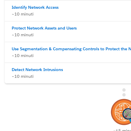
Identify Network Access
~10 minuti
Protect Network Assets and Users
~10 minuti
Use Segmentation & Compensating Controls to Protect the 
~10 minuti
Detect Network Intrusions
~10 minuti
~45 minu