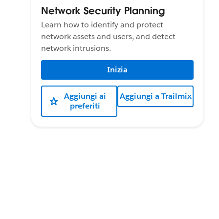
Network Security Planning
Learn how to identify and protect
network assets and users, and detect
network intrusions.
Inizia
Aggiungi ai
Aggiungi a Trailmix
preferiti