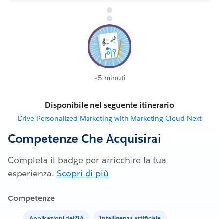
~5 minuti
Disponibile nel seguente itinerario
Drive Personalized Marketing with Marketing Cloud Next
Competenze Che Acquisirai
Completa il badge per arricchire la tua
esperienza.
Scopri di più
Competenze
Applicazioni dell'IA
Intelligenza artificiale