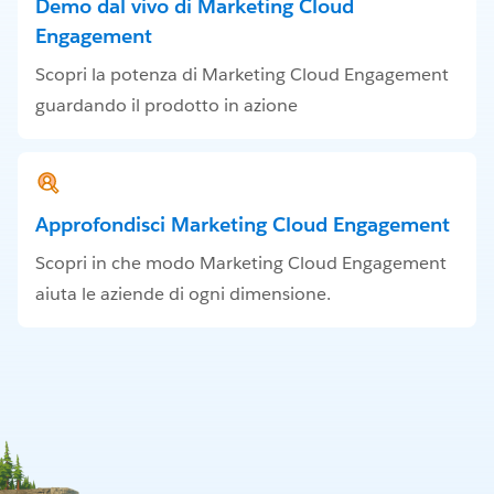
Demo dal vivo di Marketing Cloud
Engagement
Scopri la potenza di Marketing Cloud Engagement
guardando il prodotto in azione
Approfondisci Marketing Cloud Engagement
Scopri in che modo Marketing Cloud Engagement
aiuta le aziende di ogni dimensione.