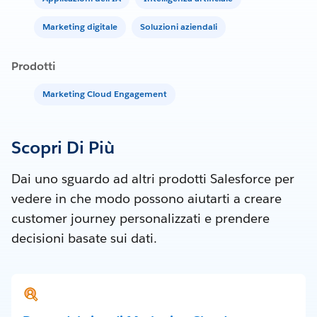
Marketing digitale
Soluzioni aziendali
Prodotti
Marketing Cloud Engagement
Scopri Di Più
Dai uno sguardo ad altri prodotti Salesforce per
vedere in che modo possono aiutarti a creare
customer journey personalizzati e prendere
decisioni basate sui dati.