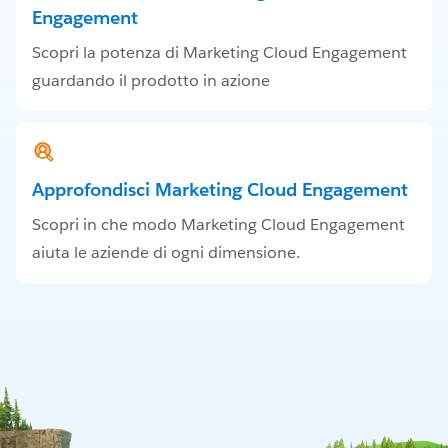
Engagement
Scopri la potenza di Marketing Cloud Engagement
guardando il prodotto in azione
Approfondisci Marketing Cloud Engagement
Scopri in che modo Marketing Cloud Engagement
aiuta le aziende di ogni dimensione.