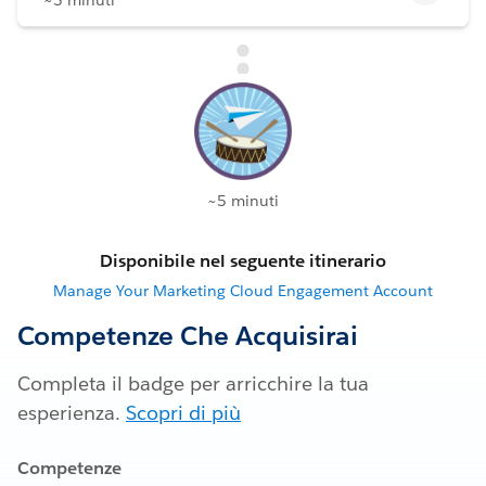
~5 minuti
Disponibile nel seguente itinerario
Manage Your Marketing Cloud Engagement Account
Competenze Che Acquisirai
Completa il badge per arricchire la tua
esperienza.
Scopri di più
Competenze