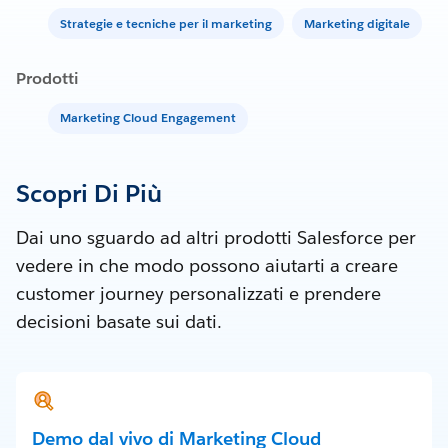
Strategie e tecniche per il marketing
Marketing digitale
Prodotti
Marketing Cloud Engagement
Scopri Di Più
Dai uno sguardo ad altri prodotti Salesforce per
vedere in che modo possono aiutarti a creare
customer journey personalizzati e prendere
decisioni basate sui dati.
Demo dal vivo di Marketing Cloud