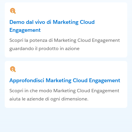
Demo dal vivo di Marketing Cloud
Engagement
Scopri la potenza di Marketing Cloud Engagement
guardando il prodotto in azione
Approfondisci Marketing Cloud Engagement
Scopri in che modo Marketing Cloud Engagement
aiuta le aziende di ogni dimensione.