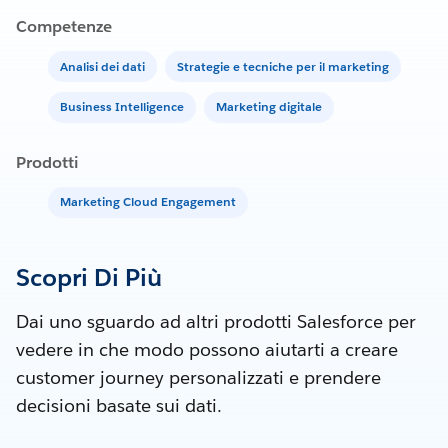
Competenze
Analisi dei dati
Strategie e tecniche per il marketing
Business Intelligence
Marketing digitale
Prodotti
Marketing Cloud Engagement
Scopri Di Più
Dai uno sguardo ad altri prodotti Salesforce per
vedere in che modo possono aiutarti a creare
customer journey personalizzati e prendere
decisioni basate sui dati.