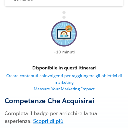
~10 minuti
Disponibile in questi itinerari
Creare contenuti coinvolgenti per raggiungere gli obiettivi di
marketing
Measure Your Marketing Impact
Competenze Che Acquisirai
Completa il badge per arricchire la tua
esperienza.
Scopri di più