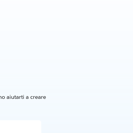
o aiutarti a creare