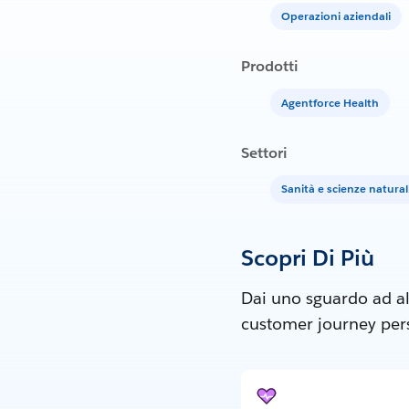
Operazioni aziendali
Prodotti
Agentforce Health
Settori
Sanità e scienze natural
Scopri Di Più
Dai uno sguardo ad al
customer journey perso