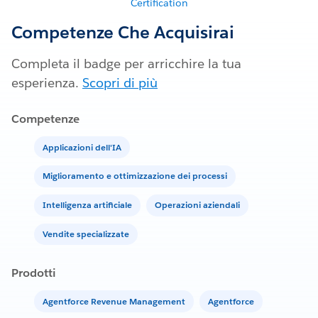
Certification
Competenze Che Acquisirai
Completa il badge per arricchire la tua
esperienza.
Scopri di più
Competenze
Applicazioni dell'IA
Miglioramento e ottimizzazione dei processi
Intelligenza artificiale
Operazioni aziendali
Vendite specializzate
Prodotti
Agentforce Revenue Management
Agentforce