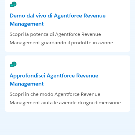
Demo dal vivo di Agentforce Revenue
Management
Scopri la potenza di Agentforce Revenue
Management guardando il prodotto in azione
Approfondisci Agentforce Revenue
Management
Scopri in che modo Agentforce Revenue
Management aiuta le aziende di ogni dimensione.