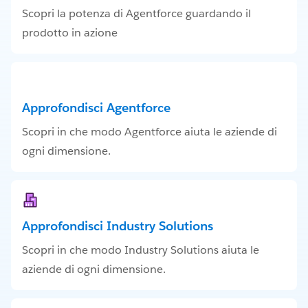
Scopri la potenza di Agentforce guardando il
prodotto in azione
Approfondisci Agentforce
Scopri in che modo Agentforce aiuta le aziende di
ogni dimensione.
Approfondisci Industry Solutions
Scopri in che modo Industry Solutions aiuta le
aziende di ogni dimensione.