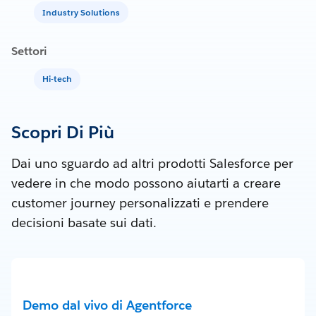
Industry Solutions
Settori
Hi-tech
Scopri Di Più
Dai uno sguardo ad altri prodotti Salesforce per
vedere in che modo possono aiutarti a creare
customer journey personalizzati e prendere
decisioni basate sui dati.
Demo dal vivo di Agentforce