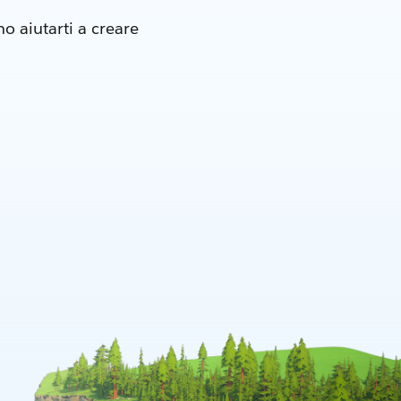
o aiutarti a creare