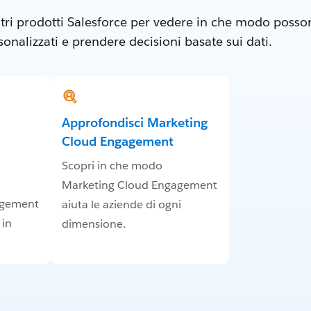
tri prodotti Salesforce per vedere in che modo posson
nalizzati e prendere decisioni basate sui dati.
Approfondisci Marketing
Cloud Engagement
Scopri in che modo
Marketing Cloud Engagement
agement
aiuta le aziende di ogni
 in
dimensione.