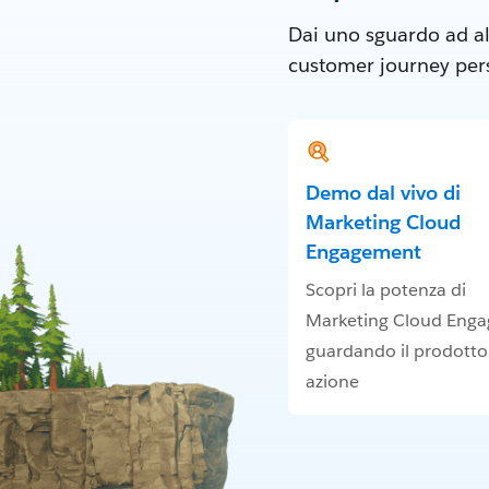
Dai uno sguardo ad al
customer journey perso
Demo dal vivo di
Marketing Cloud
Engagement
Scopri la potenza di
Marketing Cloud Eng
guardando il prodotto
azione