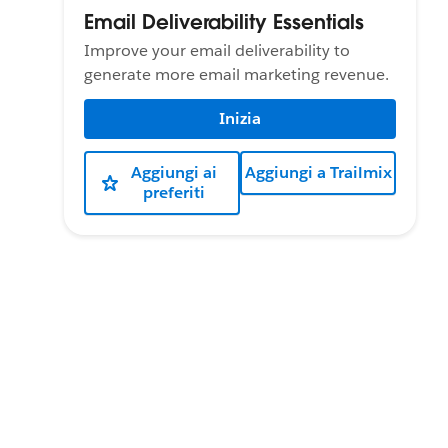
Email Deliverability Essentials
Improve your email deliverability to
generate more email marketing revenue.
Inizia
Aggiungi ai
Aggiungi a Trailmix
preferiti