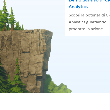
Analytics
Scopri la potenza di 
Analytics guardando il
prodotto in azione