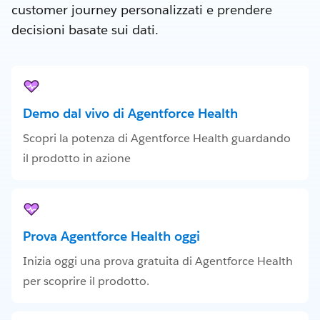
customer journey personalizzati e prendere
decisioni basate sui dati.
Demo dal vivo di Agentforce Health
Scopri la potenza di Agentforce Health guardando
il prodotto in azione
Prova Agentforce Health oggi
Inizia oggi una prova gratuita di Agentforce Health
per scoprire il prodotto.