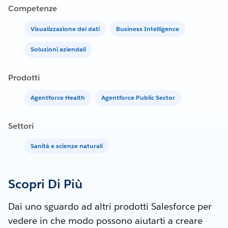
Competenze
Visualizzazione dei dati
Business Intelligence
Soluzioni aziendali
Prodotti
Agentforce Health
Agentforce Public Sector
Settori
Sanità e scienze naturali
Scopri Di Più
Dai uno sguardo ad altri prodotti Salesforce per
vedere in che modo possono aiutarti a creare