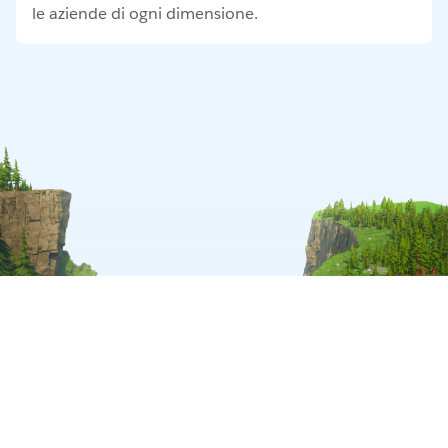
le aziende di ogni dimensione.