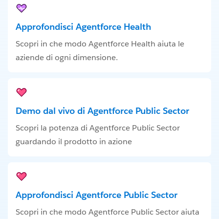
Approfondisci Agentforce Health
Scopri in che modo Agentforce Health aiuta le
aziende di ogni dimensione.
Demo dal vivo di Agentforce Public Sector
Scopri la potenza di Agentforce Public Sector
guardando il prodotto in azione
Approfondisci Agentforce Public Sector
Scopri in che modo Agentforce Public Sector aiuta