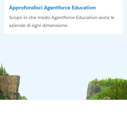
Approfondisci Agentforce Education
Scopri in che modo Agentforce Education aiuta le
aziende di ogni dimensione.