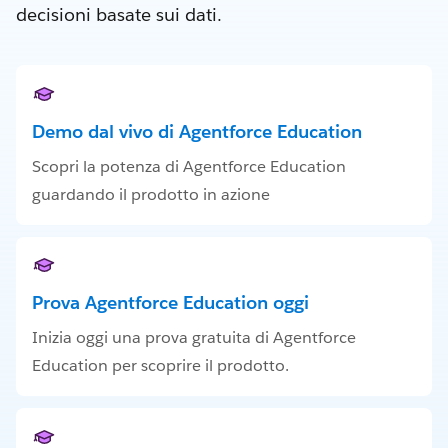
decisioni basate sui dati.
Demo dal vivo di Agentforce Education
Scopri la potenza di Agentforce Education
guardando il prodotto in azione
Prova Agentforce Education oggi
Inizia oggi una prova gratuita di Agentforce
Education per scoprire il prodotto.