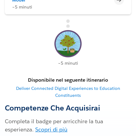
~5 minuti
~5 minuti
Disponibile nel seguente itinerario
Deliver Connected Digital Experiences to Education
Constituents
Competenze Che Acquisirai
Completa il badge per arricchire la tua
esperienza.
Scopri di più