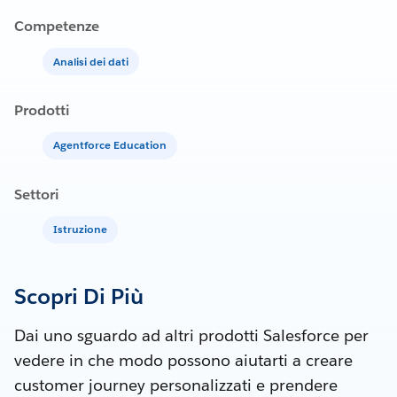
Competenze
Analisi dei dati
Prodotti
Agentforce Education
Settori
Istruzione
Scopri Di Più
Dai uno sguardo ad altri prodotti Salesforce per
vedere in che modo possono aiutarti a creare
customer journey personalizzati e prendere