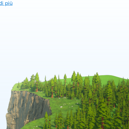
di più