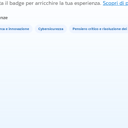
 il badge per arricchire la tua esperienza.
Scopri di 
nze
rca e innovazione
Cybersicurezza
Pensiero critico e risoluzione de