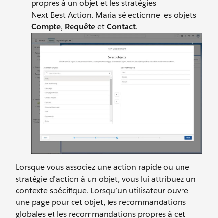
propres à un objet et les stratégies
Next Best Action. Maria sélectionne les objets
Compte
,
Requête
et
Contact
.
Lorsque vous associez une action rapide ou une
stratégie d’action à un objet, vous lui attribuez un
contexte spécifique. Lorsqu’un utilisateur ouvre
une page pour cet objet, les recommandations
globales et les recommandations propres à cet