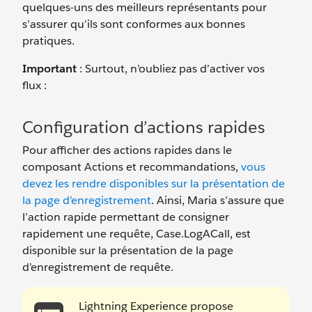
quelques-uns des meilleurs représentants pour
s’assurer qu’ils sont conformes aux bonnes
pratiques.
Important
: Surtout, n’oubliez pas d’activer vos
flux :
Configuration d’actions rapides
Pour afficher des actions rapides dans le
composant Actions et recommandations,
vous
devez les rendre disponibles sur la présentation de
la page d’enregistrement
. Ainsi, Maria s’assure que
l’action rapide permettant de consigner
rapidement une requête, Case.LogACall, est
disponible sur la présentation de la page
d’enregistrement de requête.
Lightning Experience propose