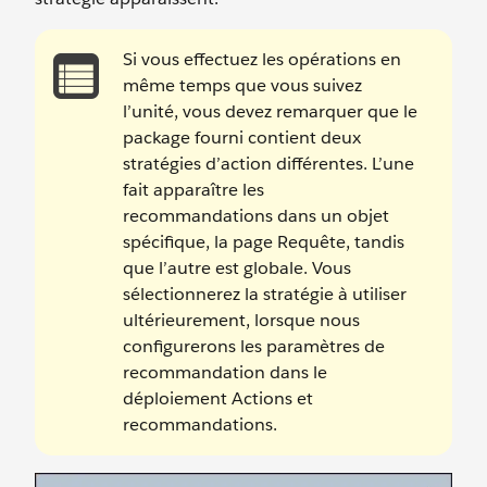
Si vous effectuez les opérations en
même temps que vous suivez
l’unité, vous devez remarquer que le
package fourni contient deux
stratégies d’action différentes. L’une
fait apparaître les
recommandations dans un objet
spécifique, la page Requête, tandis
que l’autre est globale. Vous
sélectionnerez la stratégie à utiliser
ultérieurement, lorsque nous
configurerons les paramètres de
recommandation dans le
déploiement Actions et
recommandations.