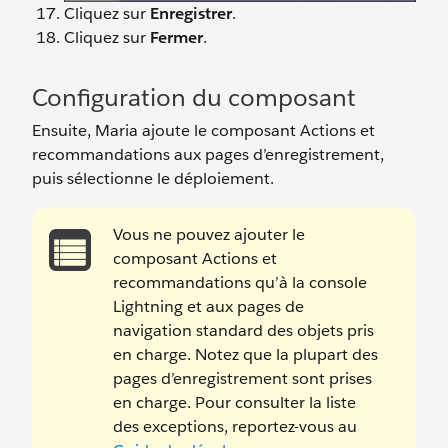
Cliquez sur
Enregistrer
.
Cliquez sur
Fermer
.
Configuration du composant
Ensuite, Maria ajoute le composant Actions et
recommandations aux pages d’enregistrement,
puis sélectionne le déploiement.
Vous ne pouvez ajouter le
composant Actions et
recommandations qu’à la console
Lightning et aux pages de
navigation standard des objets pris
en charge. Notez que la plupart des
pages d’enregistrement sont prises
en charge. Pour consulter la liste
des exceptions, reportez-vous au