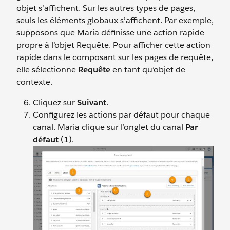
objet s’affichent. Sur les autres types de pages,
seuls les éléments globaux s’affichent. Par exemple,
supposons que Maria définisse une action rapide
propre à l’objet Requête. Pour afficher cette action
rapide dans le composant sur les pages de requête,
elle sélectionne
Requête
en tant qu’objet de
contexte.
Cliquez sur
Suivant
.
Configurez les actions par défaut pour chaque
canal. Maria clique sur l’onglet du canal
Par
défaut
(1).