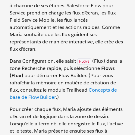
à chacune de ses étapes. Salesforce Flow pour
Service prend en charge les flux d’écran, les flux
Field Service Mobile, les flux lancés
automatiquement et les actions rapides. Comme
Maria souhaite que les flux guident ses
représentants de manière interactive, elle crée des
flux d’écran.
Dans Configuration, elle saisit
(Flux) dans la
Flows
zone Recherche rapide, puis sélectionne
Flows
(Flux)
pour démarrer Flow Builder. (Pour vous
rafraîchir la mémoire en matière de création de
flux, consultez le module Trailhead
Concepts de
base de Flow Builder
.)
Pour créer chaque flux, Maria ajoute des éléments
d’écran et de logique dans la zone de dessin.
Lorsqu’elle a terminé, elle enregistre le flux, l’active
et le teste. Maria présente ensuite ses flux à