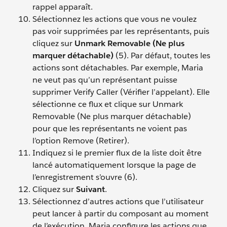
rappel apparaît.
Sélectionnez les actions que vous ne voulez
pas voir supprimées par les représentants, puis
cliquez sur
Unmark Removable (Ne plus
marquer détachable)
(5). Par défaut, toutes les
actions sont détachables. Par exemple, Maria
ne veut pas qu’un représentant puisse
supprimer Verify Caller (Vérifier l’appelant). Elle
sélectionne ce flux et clique sur Unmark
Removable (Ne plus marquer détachable)
pour que les représentants ne voient pas
l’option Remove (Retirer).
Indiquez si le premier flux de la liste doit être
lancé automatiquement lorsque la page de
l’enregistrement s’ouvre (6).
Cliquez sur
Suivant
.
Sélectionnez d’autres actions que l’utilisateur
peut lancer à partir du composant au moment
de l’exécution. Maria configure les actions que