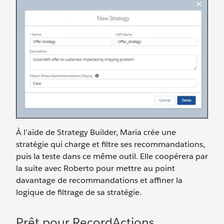
À l’aide de Strategy Builder, Maria crée une
stratégie qui charge et filtre ses recommandations,
puis la teste dans ce même outil. Elle coopérera par
la suite avec Roberto pour mettre au point
davantage de recommandations et affiner la
logique de filtrage de sa stratégie.
Prêt pour RecordActions