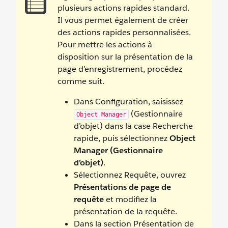
plusieurs actions rapides standard.
Il vous permet également de créer
des actions rapides personnalisées.
Pour mettre les actions à
disposition sur la présentation de la
page d’enregistrement, procédez
comme suit.
Dans Configuration, saisissez
(Gestionnaire
Object Manager
d’objet) dans la case Recherche
rapide, puis sélectionnez
Object
Manager (Gestionnaire
d’objet)
.
Sélectionnez Requête, ouvrez
Présentations de page de
requête
et modifiez la
présentation de la requête.
Dans la section Présentation de