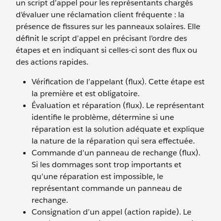
un script d’appel pour les représentants chargés
d’évaluer une réclamation client fréquente : la
présence de fissures sur les panneaux solaires. Elle
définit le script d’appel en précisant l’ordre des
étapes et en indiquant si celles-ci sont des flux ou
des actions rapides.
Vérification de l’appelant (flux). Cette étape est
la première et est obligatoire.
Évaluation et réparation (flux). Le représentant
identifie le problème, détermine si une
réparation est la solution adéquate et explique
la nature de la réparation qui sera effectuée.
Commande d’un panneau de rechange (flux).
Si les dommages sont trop importants et
qu’une réparation est impossible, le
représentant commande un panneau de
rechange.
Consignation d’un appel (action rapide). Le