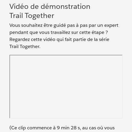
Vidéo de démonstration
Trail Together
Vous souhaitez être guidé pas à pas par un expert
pendant que vous travaillez sur cette étape ?
Regardez cette vidéo qui fait partie de la série
Trail Together.
(Ce clip commence à 9 min 28 s, au cas où vous