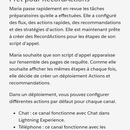
Maria passe rapidement en revue les tâches
préparatoires qu’elle a effectuées. Elle a configuré
des flux, des actions rapides, des recommandations
et des stratégies d’action. Elle est maintenant prête
à créer des RecordActions pour les étapes de son
script d’appel.
Maria souhaite que son script d’appel apparaisse
sur l’ensemble des pages de requête. Comme elle
souhaite afficher les mêmes étapes à chaque fois,
elle décide de créer un déploiement Actions et
recommandations.
Dans un déploiement, vous pouvez configurer
différentes actions par défaut pour chaque canal.
Chat : ce canal fonctionne avec Chat dans
Lightning Experience.
Téléphone : ce canal fonctionne avec les