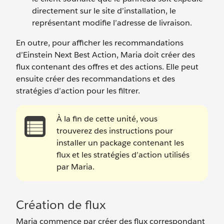
directement sur le site d’installation, le
représentant modifie l’adresse de livraison.
En outre, pour afficher les recommandations
d’Einstein Next Best Action, Maria doit créer des
flux contenant des offres et des actions. Elle peut
ensuite créer des recommandations et des
stratégies d’action pour les filtrer.
À la fin de cette unité, vous
trouverez des instructions pour
installer un package contenant les
flux et les stratégies d’action utilisés
par Maria.
Création de flux
Maria commence par créer des flux correspondant