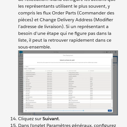
les représentants utilisent le plus souvent, y
compris les flux Order Parts (Commander des
pièces) et Change Delivery Address (Modifier
l’adresse de livraison). Si un représentant a
besoin d’une étape qui ne figure pas dans la
liste, il peut la retrouver rapidement dans ce
sous-ensemble.
Cliquez sur
Suivant
.
Dans l’onglet Paramètres généraux, configurez