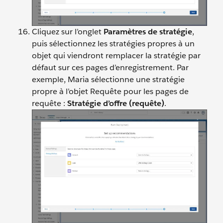
Cliquez sur l’onglet
Paramètres de stratégie
,
puis sélectionnez les stratégies propres à un
objet qui viendront remplacer la stratégie par
défaut sur ces pages d’enregistrement. Par
exemple, Maria sélectionne une stratégie
propre à l’objet Requête pour les pages de
requête :
Stratégie d’offre (requête)
.