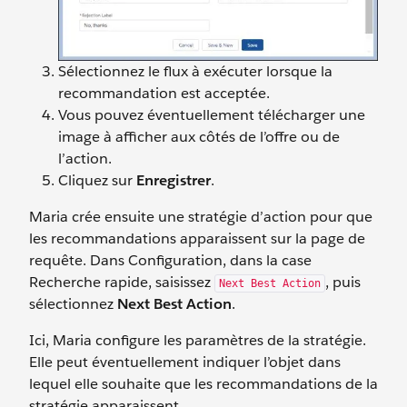
Sélectionnez le flux à exécuter lorsque la
recommandation est acceptée.
Vous pouvez éventuellement télécharger une
image à afficher aux côtés de l’offre ou de
l’action.
Cliquez sur
Enregistrer
.
Maria crée ensuite une stratégie d’action pour que
les recommandations apparaissent sur la page de
requête. Dans Configuration, dans la case
Recherche rapide, saisissez
, puis
Next Best Action
sélectionnez
Next Best Action
.
Ici, Maria configure les paramètres de la stratégie.
Elle peut éventuellement indiquer l’objet dans
lequel elle souhaite que les recommandations de la
stratégie apparaissent.