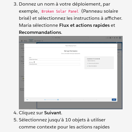
Donnez un nom à votre déploiement, par
exemple,
(Panneau solaire
Broken Solar Panel
brisé) et sélectionnez les instructions à afficher.
Maria sélectionne
Flux et actions rapides
et
Recommandations
.
Cliquez sur
Suivant
.
Sélectionnez jusqu’à 10 objets à utiliser
comme contexte pour les actions rapides