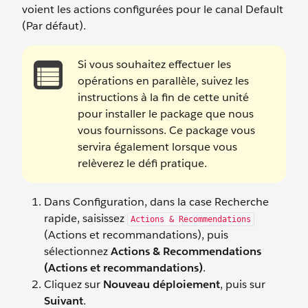
voient les actions configurées pour le canal Default
(Par défaut).
Si vous souhaitez effectuer les
opérations en parallèle, suivez les
instructions à la fin de cette unité
pour installer le package que nous
vous fournissons. Ce package vous
servira également lorsque vous
relèverez le défi pratique.
Dans Configuration, dans la case Recherche
rapide, saisissez
Actions & Recommendations
(Actions et recommandations), puis
sélectionnez
Actions & Recommendations
(Actions et recommandations)
.
Cliquez sur
Nouveau déploiement
, puis sur
Suivant
.