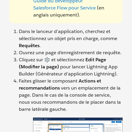
Guide du développeur
Salesforce Flow pour Service
(en
anglais uniquement).
Dans le lanceur d’application, cherchez et
sélectionnez un objet pris en charge, comme
Requêtes
.
Ouvrez une page d’enregistrement de requête.
Cliquez sur
et sélectionnez
Edit Page
(Modifier la page)
pour lancer Lightning App
Builder (Générateur d’application Lightning).
Faites glisser le composant
Actions et
recommandations
vers un emplacement de la
page. Dans le cas de la console de service,
nous vous recommandons de le placer dans la
barre latérale gauche.