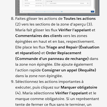
Faites glisser les actions de
Toutes les actions
(2) vers les sections de la zone d’aperçu (3).
Maria fait glisser les flux
Vérifier l’appelant
et
Commentaires des clients
vers les zones
épinglées en haut et en bas, respectivement.
Elle place les flux
Triage and Repair (Évaluation
et réparation)
et
Order Replacement
(Commande d’un panneau de rechange)
dans
la zone non épinglée. Elle ajoute également
l’action rapide
Consigner un appel (Requête)
dans la zone non épinglée.
Sélectionnez les actions importantes à
exécuter, puis cliquez sur
Marquer obligatoire
(4). Maria sélectionne
Vérifier l’appelant
et le
marque comme obligatoire. Si un représentant
tente de fermer ce flux sans le terminer, un