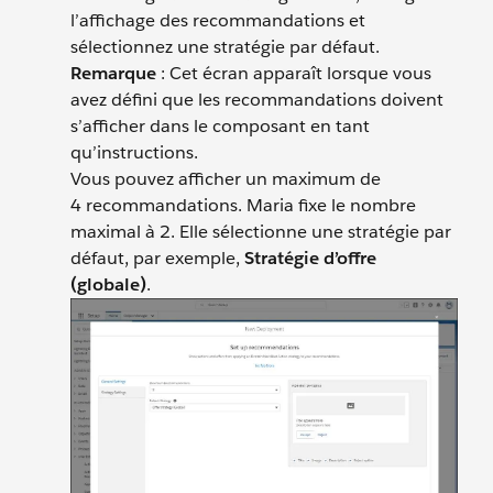
l’affichage des recommandations et
sélectionnez une stratégie par défaut.
Remarque
: Cet écran apparaît lorsque vous
avez défini que les recommandations doivent
s’afficher dans le composant en tant
qu’instructions.
Vous pouvez afficher un maximum de
4 recommandations. Maria fixe le nombre
maximal à 2. Elle sélectionne une stratégie par
défaut, par exemple,
Stratégie d’offre
(globale)
.