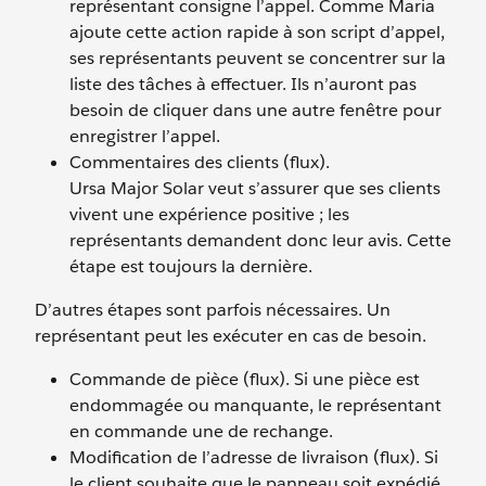
représentant consigne l’appel. Comme Maria
ajoute cette action rapide à son script d’appel,
ses représentants peuvent se concentrer sur la
liste des tâches à effectuer. Ils n’auront pas
besoin de cliquer dans une autre fenêtre pour
enregistrer l’appel.
Commentaires des clients (flux).
Ursa Major Solar veut s’assurer que ses clients
vivent une expérience positive ; les
représentants demandent donc leur avis. Cette
étape est toujours la dernière.
D’autres étapes sont parfois nécessaires. Un
représentant peut les exécuter en cas de besoin.
Commande de pièce (flux). Si une pièce est
endommagée ou manquante, le représentant
en commande une de rechange.
Modification de l’adresse de livraison (flux). Si
le client souhaite que le panneau soit expédié