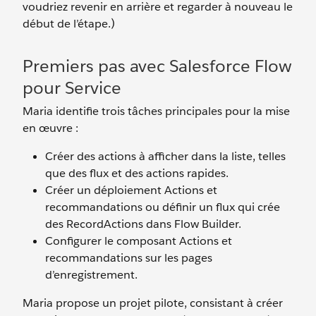
voudriez revenir en arrière et regarder à nouveau le
début de l’étape.)
Premiers pas avec Salesforce Flow
pour Service
Maria identifie trois tâches principales pour la mise
en œuvre :
Créer des actions à afficher dans la liste, telles
que des flux et des actions rapides.
Créer un déploiement Actions et
recommandations ou définir un flux qui crée
des RecordActions dans Flow Builder.
Configurer le composant Actions et
recommandations sur les pages
d’enregistrement.
Maria propose un projet pilote, consistant à créer