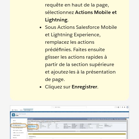
requête en haut de la page,
sélectionnez
Actions Mobile et
Lightning
.
Sous Actions Salesforce Mobile
et Lightning Experience,
remplacez les actions
prédéfinies. Faites ensuite
glisser les actions rapides à
partir de la section supérieure
et ajoutez-les à la présentation
de page.
Cliquez sur
Enregistrer
.