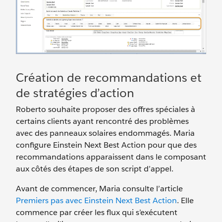
Création de recommandations et
de stratégies d’action
Roberto souhaite proposer des offres spéciales à
certains clients ayant rencontré des problèmes
avec des panneaux solaires endommagés. Maria
configure Einstein Next Best Action pour que des
recommandations apparaissent dans le composant
aux côtés des étapes de son script d’appel.
Avant de commencer, Maria consulte l’article
Premiers pas avec Einstein Next Best Action
. Elle
commence par créer les flux qui s’exécutent