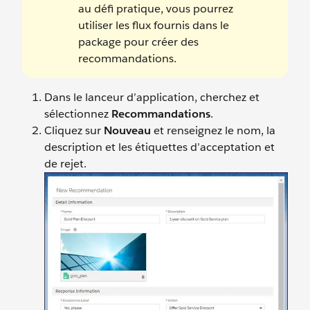
au défi pratique, vous pourrez
utiliser les flux fournis dans le
package pour créer des
recommandations.
Dans le lanceur d’application, cherchez et
sélectionnez
Recommandations
.
Cliquez sur
Nouveau
et renseignez le nom, la
description et les étiquettes d’acceptation et
de rejet.