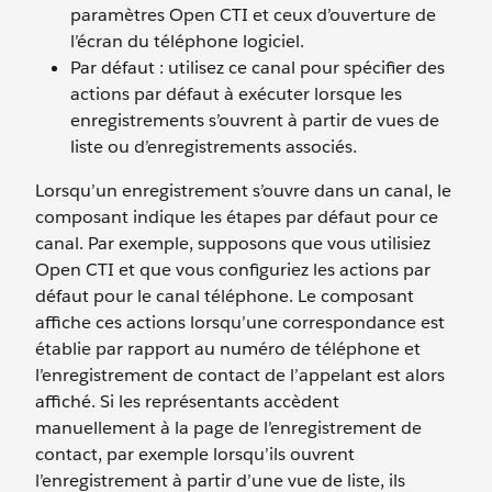
paramètres Open CTI et ceux d’ouverture de
l’écran du téléphone logiciel.
Par défaut : utilisez ce canal pour spécifier des
actions par défaut à exécuter lorsque les
enregistrements s’ouvrent à partir de vues de
liste ou d’enregistrements associés.
Lorsqu’un enregistrement s’ouvre dans un canal, le
composant indique les étapes par défaut pour ce
canal. Par exemple, supposons que vous utilisiez
Open CTI et que vous configuriez les actions par
défaut pour le canal téléphone. Le composant
affiche ces actions lorsqu’une correspondance est
établie par rapport au numéro de téléphone et
l’enregistrement de contact de l’appelant est alors
affiché. Si les représentants accèdent
manuellement à la page de l’enregistrement de
contact, par exemple lorsqu’ils ouvrent
l’enregistrement à partir d’une vue de liste, ils