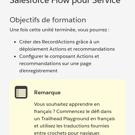
Salesforce Flow pour Service
Objectifs de formation
Une fois cette unité terminée, vous pourrez :
Créer des RecordActions grâce à un
déploiement Actions et recommandations
Configurer le composant Actions et
recommandations sur une page
d’enregistrement
Remarque
Vous souhaitez apprendre en
français ? Commencez le défi dans
un Trailhead Playground en français
et utilisez les traductions fournies
entre crochets pour naviguer.