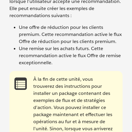
lorsque l’utilisateur accepte une recommandation.
Elle peut ensuite créer les exemples de
recommandations suivants :
Une offre de réduction pour les clients
premium. Cette recommandation active le flux
Offre de réduction pour les clients premium.
Une remise sur les achats futurs. Cette
recommandation active le flux Offre de remise
exceptionnelle.
À la fin de cette unité, vous
trouverez des instructions pour
installer un package contenant des
exemples de flux et de stratégies
d’action. Vous pouvez installer ce
package maintenant et effectuer les
opérations au fur et à mesure de
l’unité. Sinon, lorsque vous arriverez