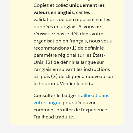
Copiez et collez
uniquement les
valeurs en anglais
, car les
validations de défi reposent sur les
données en anglais. Si vous ne
réussissez pas le défi dans votre
organisation en français, nous vous
recommandons (1) de définir le
paramètre régional sur les États-
Unis, (2) de définir la langue sur
l’anglais en suivant les instructions
ici
, puis (3) de cliquer à nouveau sur
le bouton « Vérifier le défi ».
Consultez le badge
Trailhead dans
votre langue
pour découvrir
comment profiter de l’expérience
Trailhead traduite.