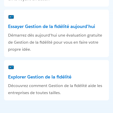
Essayer Gestion de la fidélité aujourd'hui
Démarrez dès aujourd'hui une évaluation gratuite
de Gestion de la fidélité pour vous en faire votre
propre idée.
Explorer Gestion de la fidélité
Découvrez comment Gestion de la fidélité aide les
entreprises de toutes tailles.