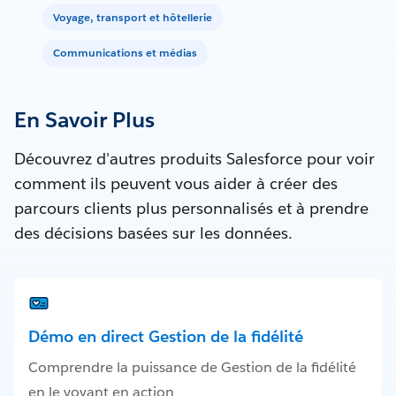
Voyage, transport et hôtellerie
Communications et médias
En Savoir Plus
Découvrez d'autres produits Salesforce pour voir
comment ils peuvent vous aider à créer des
parcours clients plus personnalisés et à prendre
des décisions basées sur les données.
Démo en direct Gestion de la fidélité
Comprendre la puissance de Gestion de la fidélité
en le voyant en action