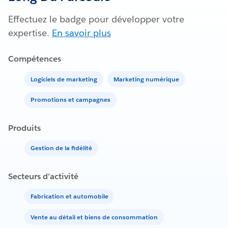
Effectuez le badge pour développer votre
expertise.
En savoir plus
Compétences
Logiciels de marketing
Marketing numérique
Promotions et campagnes
Produits
Gestion de la fidélité
Secteurs d'activité
Fabrication et automobile
Vente au détail et biens de consommation