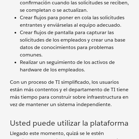
confirmación cuando las solicitudes se reciben,
se completan o se actualizan.
Crear flujos para poner en cola las solicitudes
entrantes y enviárselas al equipo adecuado.
Crear flujos de pantalla para capturar las
solicitudes de los empleados y crear una base
datos de conocimientos para problemas
comunes.
Realizar un seguimiento de los activos de
hardware de los empleados.
Con un proceso de TI simplificado, los usuarios
están más contentos y el departamento de TI tiene
más tiempo para construir sobre infraestructura en
vez de mantener un sistema independiente.
Usted puede utilizar la plataforma
Llegado este momento, quizá se le estén