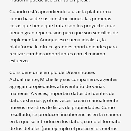
Cuando está aprendiendo a usar la plataforma
como base de sus construcciones, las primeras
cosas que tiene que tratar son los proyectos que
tienen gran repercusión pero que son sencillos de
implementar. Aunque eso suena idealista, la
plataforma le ofrece grandes oportunidades para
realizar cambios importantes con el mínimo
esfuerzo.
Considere un ejemplo de Dreamhouse.
Actualmente, Michelle y sus compañeros agentes
agregan propiedades al inventario de varias
maneras. A veces, importan datos de fuentes de
datos externas y, otras veces, crean manualmente
nuevos registros de listas de propiedades. Como
resultado, se producen incoherencias en la manera
en la que se introducen los datos, como el formato
de los detalles (por ejemplo el precio y los metros