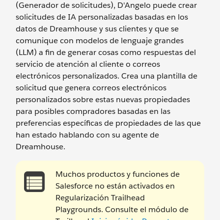
(Generador de solicitudes), D'Angelo puede crear
solicitudes de IA personalizadas basadas en los
datos de Dreamhouse y sus clientes y que se
comunique con modelos de lenguaje grandes
(LLM) a fin de generar cosas como respuestas del
servicio de atención al cliente o correos
electrónicos personalizados. Crea una plantilla de
solicitud que genera correos electrónicos
personalizados sobre estas nuevas propiedades
para posibles compradores basadas en las
preferencias específicas de propiedades de las que
han estado hablando con su agente de
Dreamhouse.
Muchos productos y funciones de
Salesforce no están activados en
Regularización Trailhead
Playgrounds. Consulte el módulo de