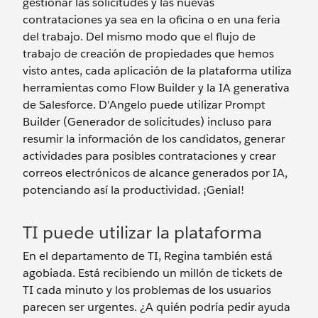
gestionar las solicitudes y las nuevas
contrataciones ya sea en la oficina o en una feria
del trabajo. Del mismo modo que el flujo de
trabajo de creación de propiedades que hemos
visto antes, cada aplicación de la plataforma utiliza
herramientas como Flow Builder y la IA generativa
de Salesforce. D'Angelo puede utilizar Prompt
Builder (Generador de solicitudes) incluso para
resumir la información de los candidatos, generar
actividades para posibles contrataciones y crear
correos electrónicos de alcance generados por IA,
potenciando así la productividad. ¡Genial!
TI puede utilizar la plataforma
En el departamento de TI, Regina también está
agobiada. Está recibiendo un millón de tickets de
TI cada minuto y los problemas de los usuarios
parecen ser urgentes. ¿A quién podría pedir ayuda