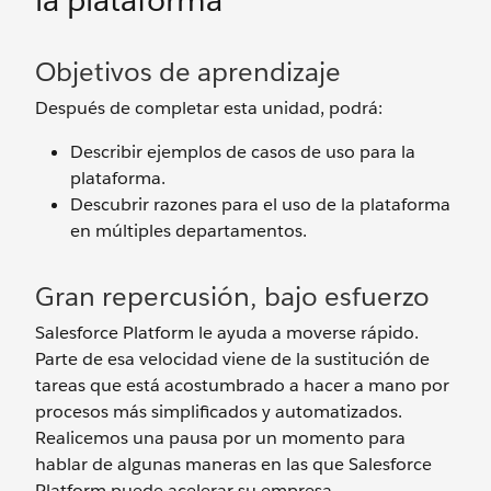
la plataforma
Objetivos de aprendizaje
Después de completar esta unidad, podrá:
Describir ejemplos de casos de uso para la
plataforma.
Descubrir razones para el uso de la plataforma
en múltiples departamentos.
Gran repercusión, bajo esfuerzo
Salesforce Platform le ayuda a moverse rápido.
Parte de esa velocidad viene de la sustitución de
tareas que está acostumbrado a hacer a mano por
procesos más simplificados y automatizados.
Realicemos una pausa por un momento para
hablar de algunas maneras en las que Salesforce
Platform puede acelerar su empresa.