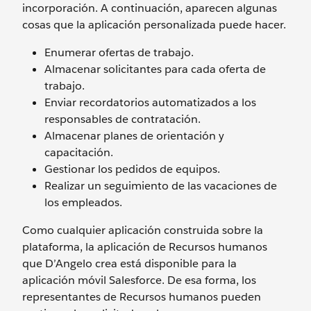
incorporación. A continuación, aparecen algunas
cosas que la aplicación personalizada puede hacer.
Enumerar ofertas de trabajo.
Almacenar solicitantes para cada oferta de
trabajo.
Enviar recordatorios automatizados a los
responsables de contratación.
Almacenar planes de orientación y
capacitación.
Gestionar los pedidos de equipos.
Realizar un seguimiento de las vacaciones de
los empleados.
Como cualquier aplicación construida sobre la
plataforma, la aplicación de Recursos humanos
que D’Angelo crea está disponible para la
aplicación móvil Salesforce. De esa forma, los
representantes de Recursos humanos pueden