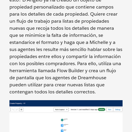
propiedad personalizado que contiene campos
para los detalles de cada propiedad. Quiere crear
un flujo de trabajo para listas de propiedades
nuevas que recoja todos los detalles de manera
que se minimice la falta de información, se
estandarice el formato y haga que a Michelle y a
sus agentes les resulte más sencillo hablar sobre las
propiedades entre ellos y compartir la información
con los posibles compradores. Para ello, utiliza una
herramienta llamada Flow Builder y crea un flujo
de pantalla que los agentes de Dreamhouse
pueden utilizar para crear nuevas listas que
contengan todos los detalles correctos.