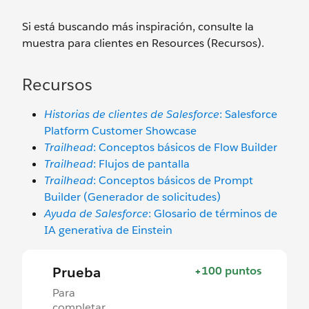
Si está buscando más inspiración, consulte la
muestra para clientes en Resources (Recursos).
Recursos
Historias de clientes de Salesforce
: Salesforce
Platform Customer Showcase
Trailhead
: Conceptos básicos de Flow Builder
Trailhead
: Flujos de pantalla
Trailhead
: Conceptos básicos de Prompt
Builder (Generador de solicitudes)
Ayuda de Salesforce
: Glosario de términos de
IA generativa de Einstein