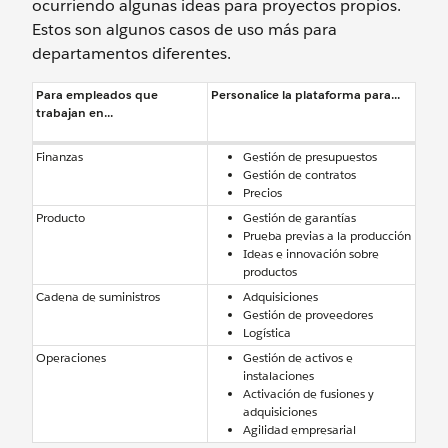
ocurriendo algunas ideas para proyectos propios.
Estos son algunos casos de uso más para
departamentos diferentes.
Para empleados que
Personalice la plataforma para...
trabajan en...
Finanzas
Gestión de presupuestos
Gestión de contratos
Precios
Producto
Gestión de garantías
Prueba previas a la producción
Ideas e innovación sobre
productos
Cadena de suministros
Adquisiciones
Gestión de proveedores
Logística
Operaciones
Gestión de activos e
instalaciones
Activación de fusiones y
adquisiciones
Agilidad empresarial