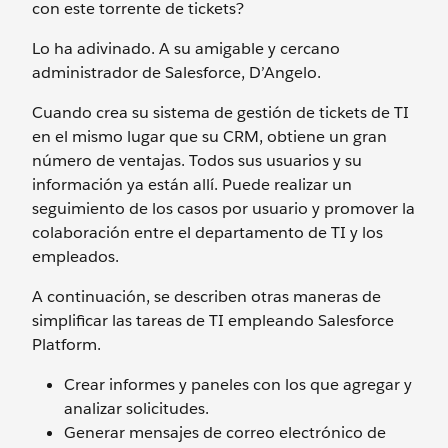
con este torrente de tickets?
Lo ha adivinado. A su amigable y cercano
administrador de Salesforce, D’Angelo.
Cuando crea su sistema de gestión de tickets de TI
en el mismo lugar que su CRM, obtiene un gran
número de ventajas. Todos sus usuarios y su
información ya están allí. Puede realizar un
seguimiento de los casos por usuario y promover la
colaboración entre el departamento de TI y los
empleados.
A continuación, se describen otras maneras de
simplificar las tareas de TI empleando Salesforce
Platform.
Crear informes y paneles con los que agregar y
analizar solicitudes.
Generar mensajes de correo electrónico de