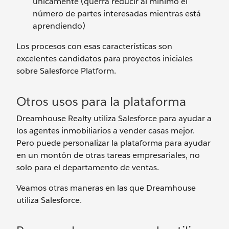
únicamente (querrá reducir al mínimo el
número de partes interesadas mientras está
aprendiendo)
Los procesos con esas características son
excelentes candidatos para proyectos iniciales
sobre Salesforce Platform.
Otros usos para la plataforma
Dreamhouse Realty utiliza Salesforce para ayudar a
los agentes inmobiliarios a vender casas mejor.
Pero puede personalizar la plataforma para ayudar
en un montón de otras tareas empresariales, no
solo para el departamento de ventas.
Veamos otras maneras en las que Dreamhouse
utiliza Salesforce.