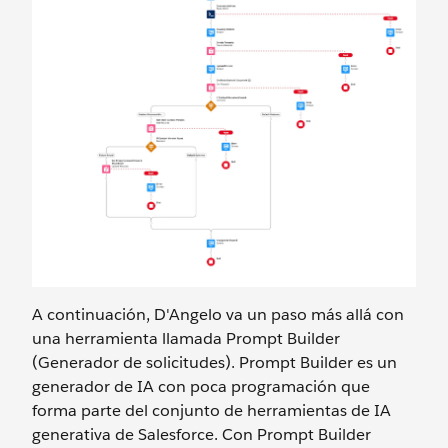
A continuación, D'Angelo va un paso más allá con
una herramienta llamada Prompt Builder
(Generador de solicitudes). Prompt Builder es un
generador de IA con poca programación que
forma parte del conjunto de herramientas de IA
generativa de Salesforce. Con Prompt Builder