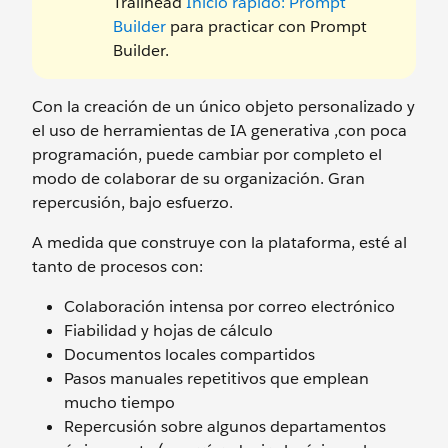
Trailhead
Inicio rápido: Prompt
Builder
para practicar con Prompt
Builder.
Con la creación de un único objeto personalizado y
el uso de herramientas de IA generativa ,con poca
programación, puede cambiar por completo el
modo de colaborar de su organización. Gran
repercusión, bajo esfuerzo.
A medida que construye con la plataforma, esté al
tanto de procesos con:
Colaboración intensa por correo electrónico
Fiabilidad y hojas de cálculo
Documentos locales compartidos
Pasos manuales repetitivos que emplean
mucho tiempo
Repercusión sobre algunos departamentos