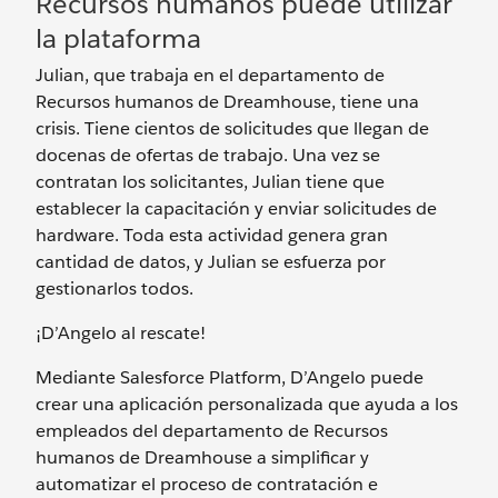
Recursos humanos puede utilizar
la plataforma
Julian, que trabaja en el departamento de
Recursos humanos de Dreamhouse, tiene una
crisis. Tiene cientos de solicitudes que llegan de
docenas de ofertas de trabajo. Una vez se
contratan los solicitantes, Julian tiene que
establecer la capacitación y enviar solicitudes de
hardware. Toda esta actividad genera gran
cantidad de datos, y Julian se esfuerza por
gestionarlos todos.
¡D’Angelo al rescate!
Mediante Salesforce Platform, D’Angelo puede
crear una aplicación personalizada que ayuda a los
empleados del departamento de Recursos
humanos de Dreamhouse a simplificar y
automatizar el proceso de contratación e