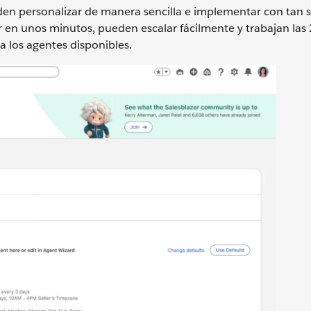
en personalizar de manera sencilla e implementar con tan 
r en unos minutos, pueden escalar fácilmente y trabajan las
 a los agentes disponibles.