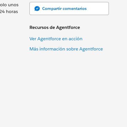
solo unos
Compartir comentarios
 24 horas
Recursos de Agentforce
Ver Agentforce en acción
Más información sobre Agentforce