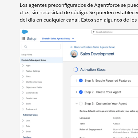
Los agentes preconfigurados de Agentforce se pued
clics, sin necesidad de código. Se pueden establece
del día en cualquier canal. Estos son algunos de los