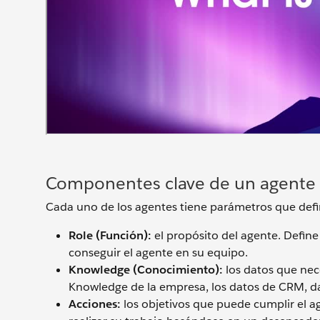
Componentes clave de un agente
Cada uno de los agentes tiene parámetros que defin
Role (Función):
el propósito del agente. Define
conseguir el agente en su equipo.
Knowledge (Conocimiento):
los datos que nece
Knowledge de la empresa, los datos de CRM, dat
Acciones:
los objetivos que puede cumplir el a