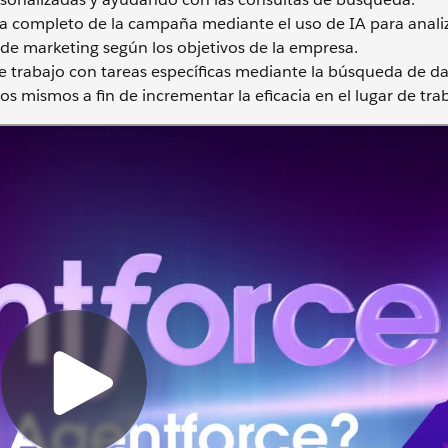
da completo de la campaña mediante el uso de IA para analiz
 de marketing según los objetivos de la empresa.
e trabajo con tareas específicas mediante la búsqueda de dat
os mismos a fin de incrementar la eficacia en el lugar de tra