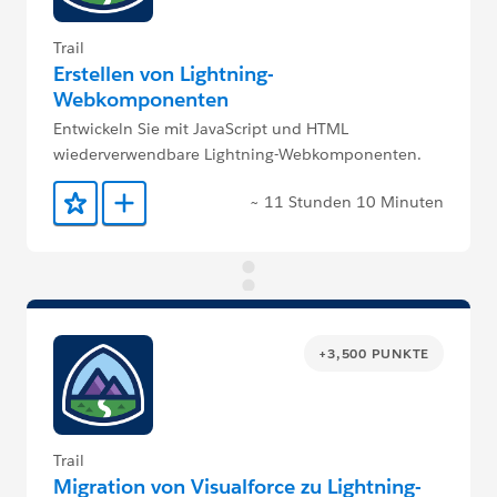
Trail
Erstellen von Lightning-
Webkomponenten
Entwickeln Sie mit JavaScript und HTML
wiederverwendbare Lightning-Webkomponenten.
~ 11 Stunden 10 Minuten
Zu Favoriten hinzufügen
Zu Trailmix hinzufügen
+3,500 PUNKTE
Trail
Migration von Visualforce zu Lightning-