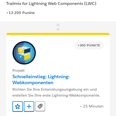
+300 PUNKTE
Projekt
Schnelleinstieg: Lightning-
Webkomponenten
Richten Sie Ihre Entwicklungsumgebung ein und
erstellen Sie Ihre erste Lightning-Webkomponente.
~ 25 Minuten
Tags
Zu Favoriten hinzufügen
Zu Trailmix hinzufügen