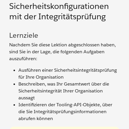
Sicherheitskonfigurationen
mit der Integritätsprüfung
Lernziele
Nachdem Sie diese Lektion abgeschlossen haben,
sind Sie in der Lage, die folgenden Aufgaben
auszuführen:
Ausführen einer Sicherheitsintegritätsprüfung
für Ihre Organisation
Beschreiben, was Ihr Gesamtwert über die
Sicherheitsintegrität Ihrer Organisation
aussagt
Identifizieren der Tooling-API-Objekte, über
die Sie Integritätsprüfungsinformationen
abrufen können