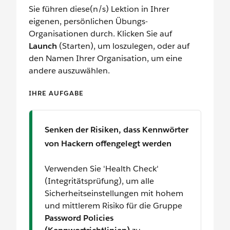
Sie führen diese(n/s) Lektion in Ihrer
eigenen, persönlichen Übungs-
Organisationen durch. Klicken Sie auf
Launch
(Starten), um loszulegen, oder auf
den Namen Ihrer Organisation, um eine
andere auszuwählen.
IHRE AUFGABE
Senken der Risiken, dass Kennwörter
von Hackern offengelegt werden
Verwenden Sie 'Health Check'
(Integritätsprüfung), um alle
Sicherheitseinstellungen mit hohem
und mittlerem Risiko für die Gruppe
Password Policies