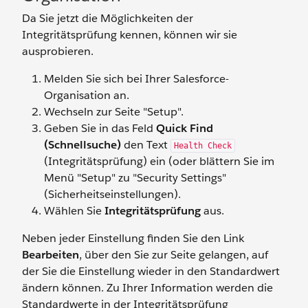
Da Sie jetzt die Möglichkeiten der
Integritätsprüfung kennen, können wir sie
ausprobieren.
Melden Sie sich bei Ihrer Salesforce-
Organisation an.
Wechseln zur Seite "Setup".
Geben Sie in das Feld
Quick Find
(Schnellsuche)
den Text
Health Check
(Integritätsprüfung) ein (oder blättern Sie im
Menü "Setup" zu "Security Settings"
(Sicherheitseinstellungen).
Wählen Sie
Integritätsprüfung
aus.
Neben jeder Einstellung finden Sie den Link
Bearbeiten
, über den Sie zur Seite gelangen, auf
der Sie die Einstellung wieder in den Standardwert
ändern können. Zu Ihrer Information werden die
Standardwerte in der Integritätsprüfung