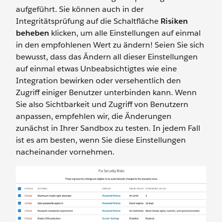
aufgeführt. Sie können auch in der
Integritätsprüfung auf die Schaltfläche
Risiken
beheben
klicken, um alle Einstellungen auf einmal
in den empfohlenen Wert zu ändern! Seien Sie sich
bewusst, dass das Ändern all dieser Einstellungen
auf einmal etwas Unbeabsichtigtes wie eine
Integration bewirken oder versehentlich den
Zugriff einiger Benutzer unterbinden kann. Wenn
Sie also Sichtbarkeit und Zugriff von Benutzern
anpassen, empfehlen wir, die Änderungen
zunächst in Ihrer Sandbox zu testen. In jedem Fall
ist es am besten, wenn Sie diese Einstellungen
nacheinander vornehmen.