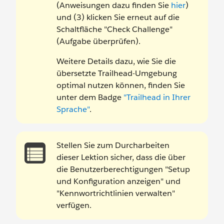
(Anweisungen dazu finden Sie
hier
)
und (3) klicken Sie erneut auf die
Schaltfläche "Check Challenge"
(Aufgabe überprüfen).
Weitere Details dazu, wie Sie die
übersetzte Trailhead-Umgebung
optimal nutzen können, finden Sie
unter dem Badge
"Trailhead in Ihrer
Sprache"
.
Stellen Sie zum Durcharbeiten
dieser Lektion sicher, dass die über
die Benutzerberechtigungen "Setup
und Konfiguration anzeigen" und
"Kennwortrichtlinien verwalten"
verfügen.