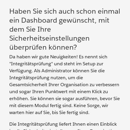
Haben Sie sich auch schon einmal
ein Dashboard gewünscht, mit
dem Sie Ihre
Sicherheitseinstellungen
überprüfen können?
Da haben wir gute Neuigkeiten! Es nennt sich
"Integritätsprüfung" und steht im Setup zur
Verfügung. Als Administrator können Sie die
Integritätsprüfung nutzen, um die
Gesamtsicherheit Ihrer Organisation zu verbessern
und sogar Ihren Punktwert mit einem Klick zu
erhöhen. Sie können sie sogar ausführen, bevor Sie
mit diesem Modul fertig sind. Keine Sorge, wir
warten hier auf Sie, bis Sie fertig sind.
Die Integritätsprüfung liefert Ihnen einen Einblick