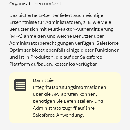
Organisationen umfasst.
Das Sicherheits-Center liefert auch wichtige
Erkenntnisse für Administratoren, z. B. wie viele
Benutzer sich mit Multi-Faktor-Authentifizierung
(MFA) anmelden und welche Benutzer über
Administratorberechtigungen verfügen. Salesforce
Optimizer bietet ebenfalls einige dieser Funktionen
und ist in Produkten, die auf der Salesforce-
Plattform aufbauen, kostenlos verfügbar.
Damit Sie
Integritätsprüfungsinformationen
über die API abrufen können,
benötigen Sie Befehlszeilen- und
Administratorzugriff auf Ihre
Salesforce-Anwendung.