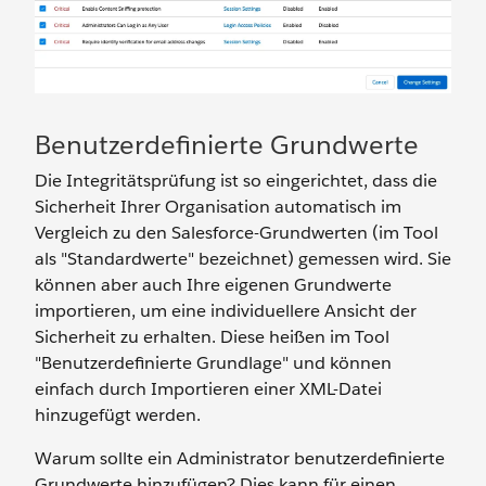
Benutzerdefinierte Grundwerte
Die Integritätsprüfung ist so eingerichtet, dass die
Sicherheit Ihrer Organisation automatisch im
Vergleich zu den Salesforce-Grundwerten (im Tool
als "Standardwerte" bezeichnet) gemessen wird. Sie
können aber auch Ihre eigenen Grundwerte
importieren, um eine individuellere Ansicht der
Sicherheit zu erhalten. Diese heißen im Tool
"Benutzerdefinierte Grundlage" und können
einfach durch Importieren einer XML-Datei
hinzugefügt werden.
Warum sollte ein Administrator benutzerdefinierte
Grundwerte hinzufügen? Dies kann für einen