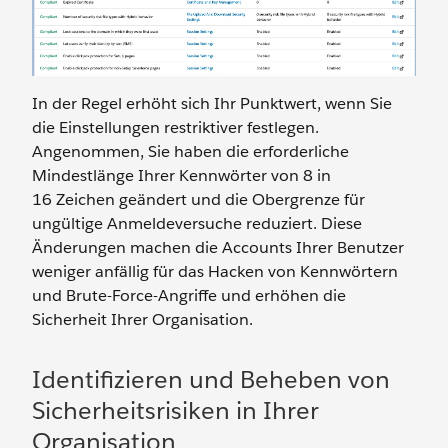
In der Regel erhöht sich Ihr Punktwert, wenn Sie
die Einstellungen restriktiver festlegen.
Angenommen, Sie haben die erforderliche
Mindestlänge Ihrer Kennwörter von 8 in
16 Zeichen geändert und die Obergrenze für
ungültige Anmeldeversuche reduziert. Diese
Änderungen machen die Accounts Ihrer Benutzer
weniger anfällig für das Hacken von Kennwörtern
und Brute-Force-Angriffe und erhöhen die
Sicherheit Ihrer Organisation.
Identifizieren und Beheben von
Sicherheitsrisiken in Ihrer
Organisation