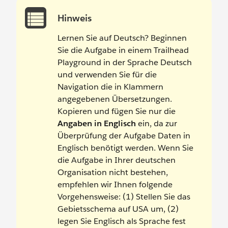
Hinweis
Lernen Sie auf Deutsch? Beginnen
Sie die Aufgabe in einem Trailhead
Playground in der Sprache Deutsch
und verwenden Sie für die
Navigation die in Klammern
angegebenen Übersetzungen.
Kopieren und fügen Sie nur die
Angaben in Englisch
ein, da zur
Überprüfung der Aufgabe Daten in
Englisch benötigt werden. Wenn Sie
die Aufgabe in Ihrer deutschen
Organisation nicht bestehen,
empfehlen wir Ihnen folgende
Vorgehensweise: (1) Stellen Sie das
Gebietsschema auf USA um, (2)
legen Sie Englisch als Sprache fest