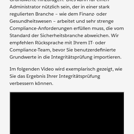
Administrator nützlich sein, der in einer stark
regulierten Branche – wie dem Finanz- oder
Gesundheitswesen – arbeitet und sehr strenge
Compliance-Anforderungen erfüllen muss, die vom
Standard der Sicherheitsbranche abweichen. Wir
empfehlen Rücksprache mit Ihrem IT- oder
Compliance-Team, bevor Sie benutzerdefinierte
Grundwerte in die Integritätsprüfung importieren.
Im folgenden Video wird exemplarisch gezeigt, wie
Sie das Ergebnis Ihrer Integritätsprüfung
verbessern können.