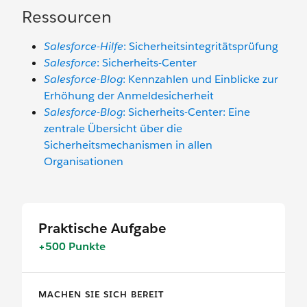
Ressourcen
Salesforce-Hilfe
: Sicherheitsintegritätsprüfung
Salesforce
: Sicherheits-Center
Salesforce-Blog
: Kennzahlen und Einblicke zur
Erhöhung der Anmeldesicherheit
Salesforce-Blog
: Sicherheits-Center: Eine
zentrale Übersicht über die
Sicherheitsmechanismen in allen
Organisationen
Praktische Aufgabe
+500 Punkte
MACHEN SIE SICH BEREIT