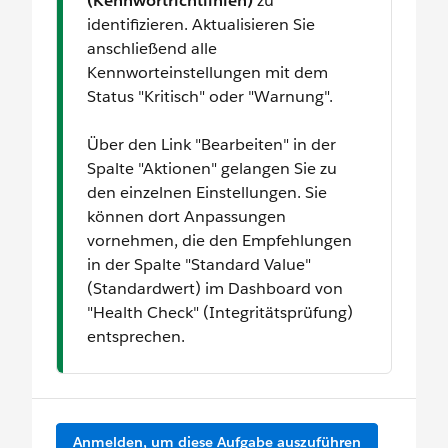
(Kennwortrichtlinien)
zu
identifizieren. Aktualisieren Sie
anschließend alle
Kennworteinstellungen mit dem
Status "Kritisch" oder "Warnung".
Über den Link "Bearbeiten" in der
Spalte "Aktionen" gelangen Sie zu
den einzelnen Einstellungen. Sie
können dort Anpassungen
vornehmen, die den Empfehlungen
in der Spalte "Standard Value"
(Standardwert) im Dashboard von
"Health Check" (Integritätsprüfung)
entsprechen.
Anmelden, um diese Aufgabe auszuführen