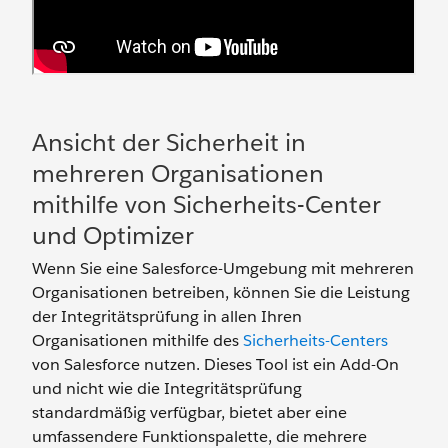
Ansicht der Sicherheit in
mehreren Organisationen
mithilfe von Sicherheits-Center
und Optimizer
Wenn Sie eine Salesforce-Umgebung mit mehreren
Organisationen betreiben, können Sie die Leistung
der Integritätsprüfung in allen Ihren
Organisationen mithilfe des
Sicherheits-Centers
von Salesforce nutzen. Dieses Tool ist ein Add-On
und nicht wie die Integritätsprüfung
standardmäßig verfügbar, bietet aber eine
umfassendere Funktionspalette, die mehrere