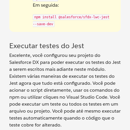
Em seguida:
npm install @salesforce/sfdx-lwc-jest
--save-dev
Executar testes do Jest
Excelente, você configurou seu projeto do
Salesforce DX para poder executar os testes do Jest
a serem escritos mais adiante neste módulo.
Existem várias maneiras de executar os testes do
Jest agora que tudo está configurado. Você pode
acionar o script diretamente, usar os comandos do
npm ou utilizar cliques no Visual Studio Code. Você
pode executar um teste ou todos os testes em um
arquivo ou projeto. Você pode até mesmo executar
testes automaticamente quando o código que o
teste cobre for alterado.