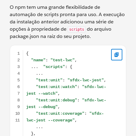
O npm tem uma grande flexibilidade de
automação de scripts pronta para uso. A execução
da instalação anterior adicionou uma série de
opções à propriedade de
do arquivo
scripts
package.json na raiz do seu projeto.
{ "name": "test-lwc", ... "scripts": { ... "test:unit": "sfdx-lw