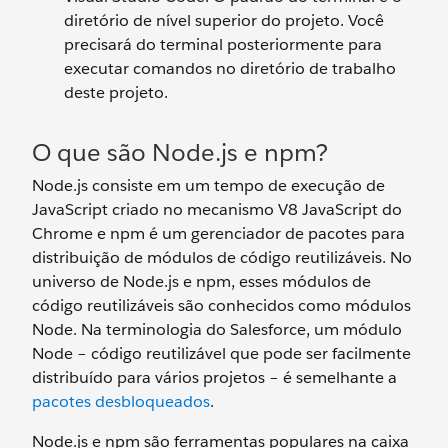
diretório de nível superior do projeto. Você
precisará do terminal posteriormente para
executar comandos no diretório de trabalho
deste projeto.
O que são Node.js e npm?
Node.js consiste em um tempo de execução de
JavaScript criado no mecanismo V8 JavaScript do
Chrome e npm é um gerenciador de pacotes para
distribuição de módulos de código reutilizáveis. No
universo de Node.js e npm, esses módulos de
código reutilizáveis são conhecidos como módulos
Node. Na terminologia do Salesforce, um módulo
Node – código reutilizável que pode ser facilmente
distribuído para vários projetos – é semelhante a
pacotes desbloqueados
.
Node.js e npm são ferramentas populares na caixa