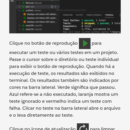
Clique no botão de reprodução
para
executar um teste ou vários testes em um projeto.
Passe o cursor sobre o diretório ou teste individual
para exibir o botão de reprodução. Quando há a
execução de teste, os resultados são exibidos no
terminal. Os resultados também são indicados por
cores na barra lateral. Verde significa que passou.
Azul refere-se a não executado, laranja mostra um
teste ignorado e vermelho indica um teste com
falha. Clicar no teste na barra lateral abre o arquivo
e o leva diretamente ao teste.
Clique no ícone de atualização
para limpar