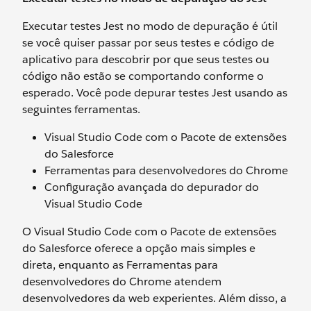
Executar testes Jest no modo de depuração é útil
se você quiser passar por seus testes e código de
aplicativo para descobrir por que seus testes ou
código não estão se comportando conforme o
esperado. Você pode depurar testes Jest usando as
seguintes ferramentas.
Visual Studio Code com o Pacote de extensões
do Salesforce
Ferramentas para desenvolvedores do Chrome
Configuração avançada do depurador do
Visual Studio Code
O Visual Studio Code com o Pacote de extensões
do Salesforce oferece a opção mais simples e
direta, enquanto as Ferramentas para
desenvolvedores do Chrome atendem
desenvolvedores da web experientes. Além disso, a