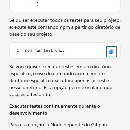
Se quiser executar todos os testes para seu projeto,
execute este comando npm a partir do diretório de
base do seu projeto.
npm run test:unit
Se você quiser executar testes em um diretório
específico, o uso do comando acima em um
diretório específico executará apenas os testes
nesse diretório. Esta opção permite isolar o que
você está testando.
Executar testes continuamente durante o
desenvolvimento
Para essa opção, o Node depende do Git para