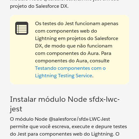
projeto do Salesforce DX.
Os testes do Jest funcionam apenas
com componentes web do
Lightning em projetos do Salesforce
DX, de modo que não funcionam
com componentes do Aura. Para
componentes do Aura, consulte
Testando componentes com o
Lightning Testing Service
.
Instalar módulo Node sfdx-lwc-
jest
O módulo Node @salesforce/sfdx-LWC-Jest
permite que você escreva, execute e depure testes
do Jest para componentes web do Lightning. O