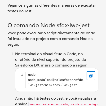
Vejamos algumas diferentes maneiras de executar
testes do Jest.
O comando Node sfdx-lwc-jest
Você pode executar o script diretamente de onde
foi instalado no projeto com o comando Node a
seguir.
No terminal do Visual Studio Code, no
diretório de nível superior do projeto do
Salesforce DX, insira o comando a seguir.
node node_modules/@salesforce/sfdx-lwc-jest/bin/
Ainda não há testes do Jest, e você visualizará
a saída
Nenhum teste encontrado, saída com código