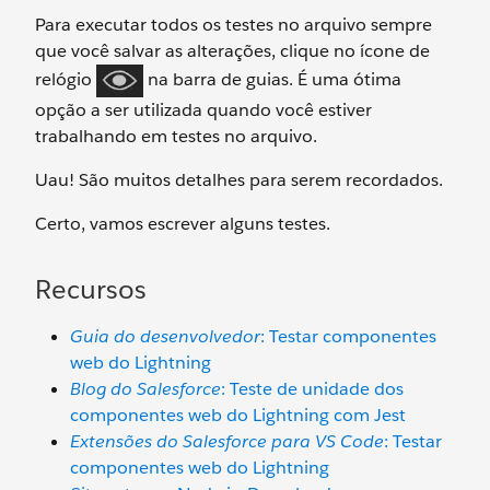
Para executar todos os testes no arquivo sempre
que você salvar as alterações, clique no ícone de
relógio
na barra de guias. É uma ótima
opção a ser utilizada quando você estiver
trabalhando em testes no arquivo.
Uau! São muitos detalhes para serem recordados.
Certo, vamos escrever alguns testes.
Recursos
Guia do desenvolvedor
: Testar componentes
web do Lightning
Blog do Salesforce
: Teste de unidade dos
componentes web do Lightning com Jest
Extensões do Salesforce para VS Code
: Testar
componentes web do Lightning