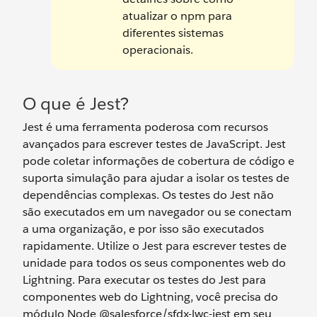
atualizar o npm para
diferentes sistemas
operacionais.
O que é Jest?
Jest é uma ferramenta poderosa com recursos
avançados para escrever testes de JavaScript. Jest
pode coletar informações de cobertura de código e
suporta simulação para ajudar a isolar os testes de
dependências complexas. Os testes do Jest não
são executados em um navegador ou se conectam
a uma organização, e por isso são executados
rapidamente. Utilize o Jest para escrever testes de
unidade para todos os seus componentes web do
Lightning. Para executar os testes do Jest para
componentes web do Lightning, você precisa do
módulo Node @salesforce/sfdx-lwc-jest em seu