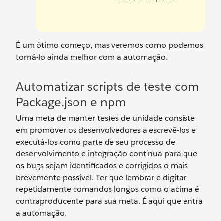
É um ótimo começo, mas veremos como podemos
torná-lo ainda melhor com a automação.
Automatizar scripts de teste com
Package.json e npm
Uma meta de manter testes de unidade consiste
em promover os desenvolvedores a escrevê-los e
executá-los como parte de seu processo de
desenvolvimento e integração contínua para que
os bugs sejam identificados e corrigidos o mais
brevemente possível. Ter que lembrar e digitar
repetidamente comandos longos como o acima é
contraproducente para sua meta. É aqui que entra
a automação.