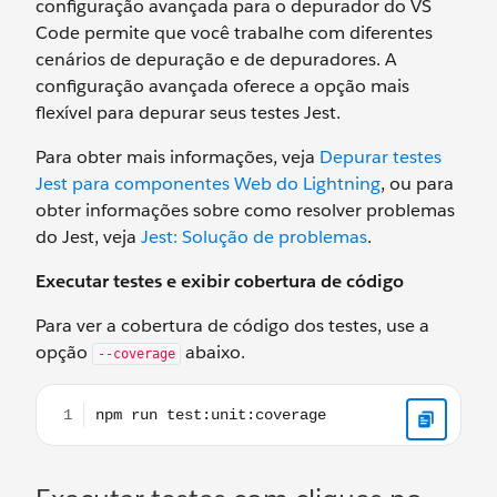
configuração avançada para o depurador do VS
Code permite que você trabalhe com diferentes
cenários de depuração e de depuradores. A
configuração avançada oferece a opção mais
flexível para depurar seus testes Jest.
Para obter mais informações, veja
Depurar testes
Jest para componentes Web do Lightning
, ou para
obter informações sobre como resolver problemas
do Jest, veja
Jest: Solução de problemas
.
Executar testes e exibir cobertura de código
Para ver a cobertura de código dos testes, use a
opção
abaixo.
--coverage
npm run test:unit:coverage