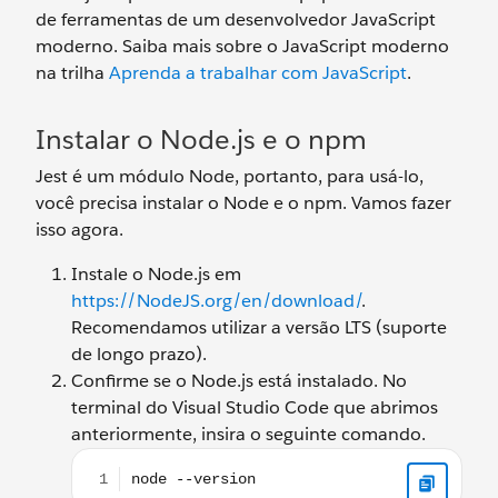
de ferramentas de um desenvolvedor JavaScript
moderno. Saiba mais sobre o JavaScript moderno
na trilha
Aprenda a trabalhar com JavaScript
.
Instalar o Node.js e o npm
Jest é um módulo Node, portanto, para usá-lo,
você precisa instalar o Node e o npm. Vamos fazer
isso agora.
Instale o Node.js em
https://NodeJS.org/en/download/
.
Recomendamos utilizar a versão LTS (suporte
de longo prazo).
Confirme se o Node.js está instalado. No
terminal do Visual Studio Code que abrimos
anteriormente, insira o seguinte comando.
node --version