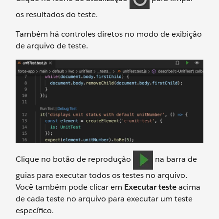
os resultados do teste.
Também há controles diretos no modo de exibição
de arquivo de teste.
Clique no botão de reprodução
na barra de
guias para executar todos os testes no arquivo.
Você também pode clicar em
Executar teste
acima
de cada teste no arquivo para executar um teste
específico.