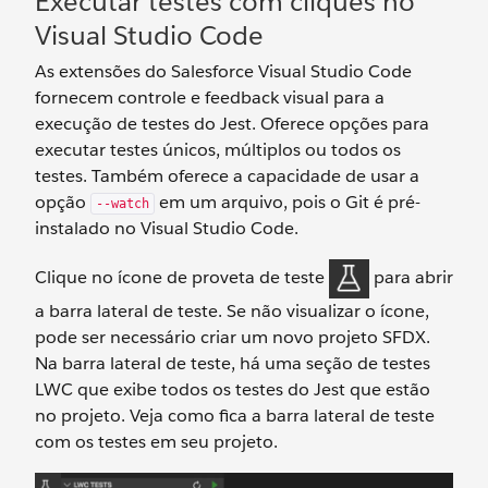
Executar testes com cliques no
Visual Studio Code
As extensões do Salesforce Visual Studio Code
fornecem controle e feedback visual para a
execução de testes do Jest. Oferece opções para
executar testes únicos, múltiplos ou todos os
testes. Também oferece a capacidade de usar a
opção
em um arquivo, pois o Git é pré-
--watch
instalado no Visual Studio Code.
Clique no ícone de proveta de teste
para abrir
a barra lateral de teste. Se não visualizar o ícone,
pode ser necessário criar um novo projeto SFDX.
Na barra lateral de teste, há uma seção de testes
LWC que exibe todos os testes do Jest que estão
no projeto. Veja como fica a barra lateral de teste
com os testes em seu projeto.