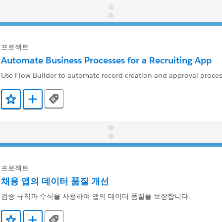
프로젝트
Automate Business Processes for a Recruiting App
Use Flow Builder to automate record creation and approval proces
Tags
즐겨찾기에 추가
Trailmix에 추가
프로젝트
채용 앱의 데이터 품질 개선
검증 규칙과 수식을 사용하여 앱의 데이터 품질을 보장합니다.