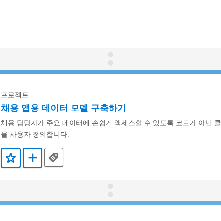
프로젝트
채용 앱용 데이터 모델 구축하기
채용 담당자가 주요 데이터에 손쉽게 액세스할 수 있도록 코드가 아닌 
을 사용자 정의합니다.
Tags
즐겨찾기에 추가
Trailmix에 추가