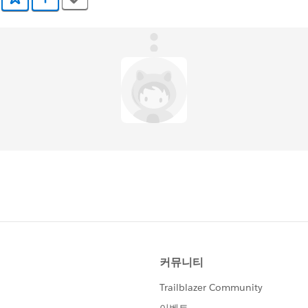
Tags
즐겨찾기에 추가
Trailmix에 추가