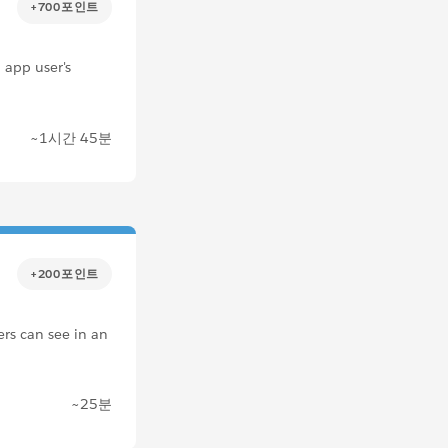
+700포인트
 app user's
~1시간 45분
+200포인트
ers can see in an
~25분