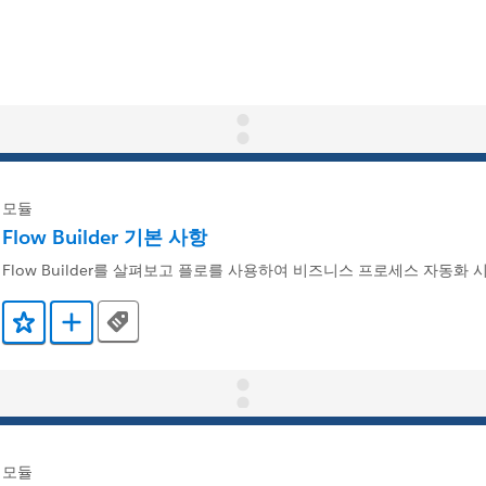
모듈
Flow Builder 기본 사항
Flow Builder를 살펴보고 플로를 사용하여 비즈니스 프로세스 자동화
Tags
즐겨찾기에 추가
Trailmix에 추가
모듈