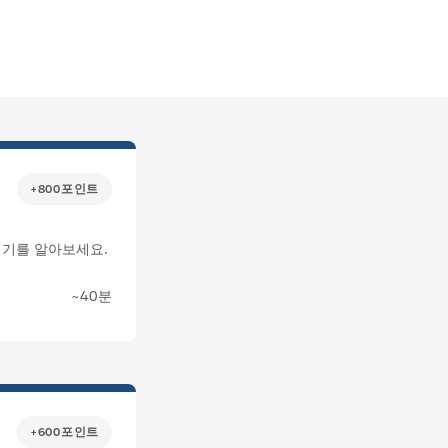
+800포인트
 시기를 알아보세요.
~40분
+600포인트