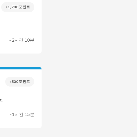
+1,700포인트
~2시간 10분
+500포인트
t.
~1시간 15분