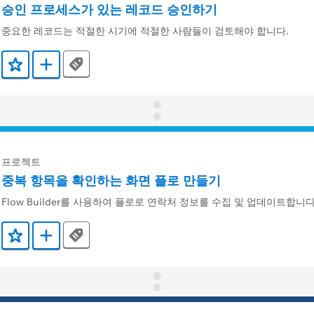
승인 프로세스가 있는 레코드 승인하기
중요한 레코드는 적절한 시기에 적절한 사람들이 검토해야 합니다.
Tags
즐겨찾기에 추가
Trailmix에 추가
프로젝트
중복 항목을 확인하는 화면 플로 만들기
Flow Builder를 사용하여 플로로 연락처 정보를 수집 및 업데이트합니다
Tags
즐겨찾기에 추가
Trailmix에 추가