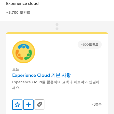
+300포인트
모듈
Experience Cloud 기본 사항
Experience Cloud를 활용하여 고객과 파트너와 연결하
세요.
~30분
Tags
즐겨찾기에 추가
Trailmix에 추가