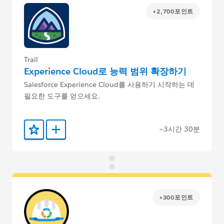
+2,700포인트
Trail
Experience Cloud로 능력 범위 확장하기
Salesforce Experience Cloud를 사용하기 시작하는 데
필요한 도구를 얻으세요.
~3시간 30분
즐겨찾기에 추가
Trailmix에 추가
+300포인트