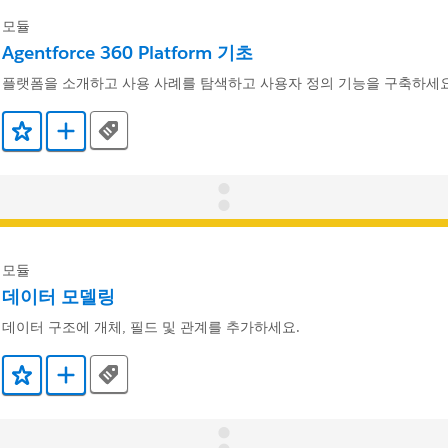
모듈
Agentforce 360 Platform 기초
플랫폼을 소개하고 사용 사례를 탐색하고 사용자 정의 기능을 구축하세요
Tags
즐겨찾기에 추가
Trailmix에 추가
모듈
데이터 모델링
데이터 구조에 개체, 필드 및 관계를 추가하세요.
Tags
즐겨찾기에 추가
Trailmix에 추가