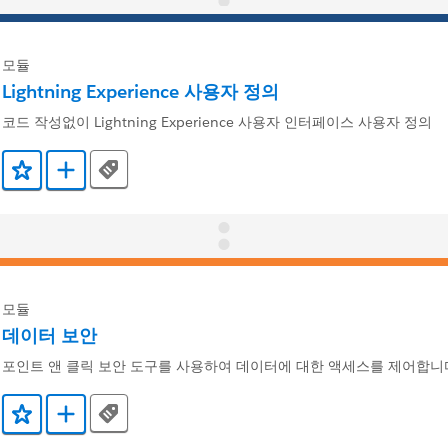
모듈
Lightning Experience 사용자 정의
코드 작성없이 Lightning Experience 사용자 인터페이스 사용자 정의
Tags
즐겨찾기에 추가
Trailmix에 추가
모듈
데이터 보안
포인트 앤 클릭 보안 도구를 사용하여 데이터에 대한 액세스를 제어합니
Tags
즐겨찾기에 추가
Trailmix에 추가