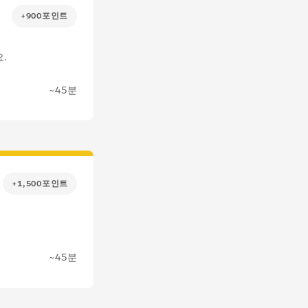
+900포인트
.
~45분
+1,500포인트
~45분