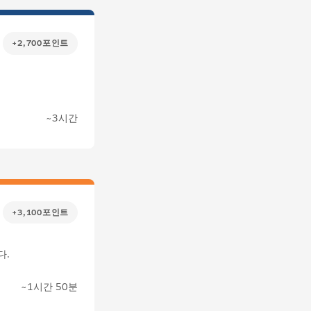
+2,700포인트
~3시간
+3,100포인트
다.
~1시간 50분