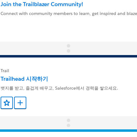
Join the Trailblazer Community!
Connect with community members to learn, get inspired and blaze 
Trail
Trailhead 시작하기
뱃지를 받고, 즐겁게 배우고, Salesforce에서 경력을 쌓으세요.
즐겨찾기에 추가
Trailmix에 추가