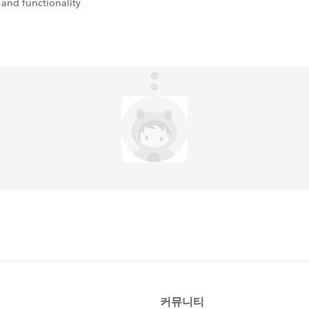
and functionality