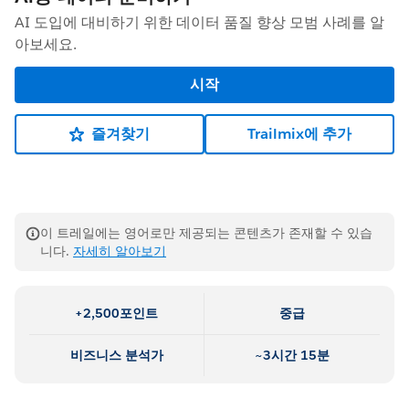
AI 도입에 대비하기 위한 데이터 품질 향상 모범 사례를 알
아보세요.
시작
즐겨찾기
Trailmix에 추가
이 트레일에는 영어로만 제공되는 콘텐츠가 존재할 수 있습
니다.
자세히 알아보기
+2,500포인트
중급
비즈니스 분석가
~3시간 15분