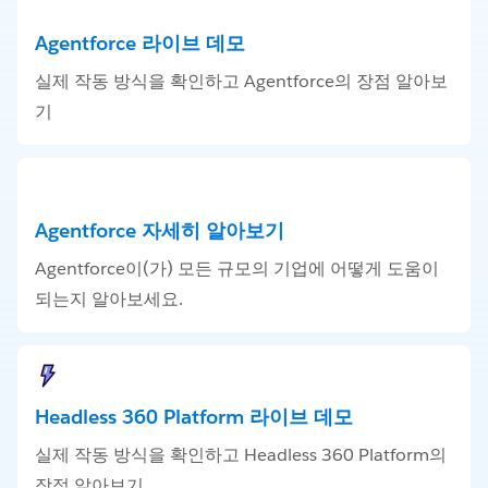
Agentforce 라이브 데모
실제 작동 방식을 확인하고 Agentforce의 장점 알아보
기
Agentforce 자세히 알아보기
Agentforce이(가) 모든 규모의 기업에 어떻게 도움이
되는지 알아보세요.
Headless 360 Platform 라이브 데모
실제 작동 방식을 확인하고 Headless 360 Platform의
장점 알아보기