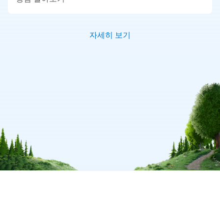
자세히 보기