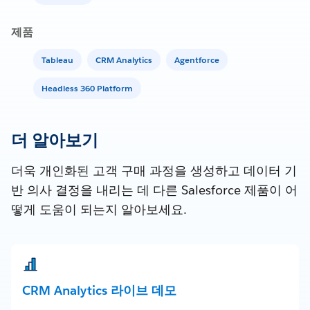
제품
Tableau
CRM Analytics
Agentforce
Headless 360 Platform
더 알아보기
더욱 개인화된 고객 구매 과정을 생성하고 데이터 기
반 의사 결정을 내리는 데 다른 Salesforce 제품이 어
떻게 도움이 되는지 알아보세요.
CRM Analytics 라이브 데모