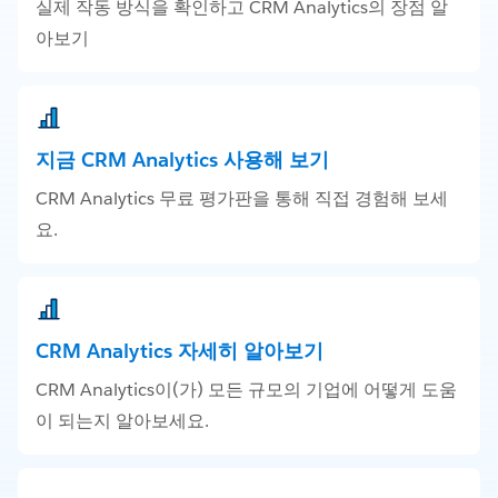
실제 작동 방식을 확인하고 CRM Analytics의 장점 알
아보기
지금 CRM Analytics 사용해 보기
CRM Analytics 무료 평가판을 통해 직접 경험해 보세
요.
CRM Analytics 자세히 알아보기
CRM Analytics이(가) 모든 규모의 기업에 어떻게 도움
이 되는지 알아보세요.