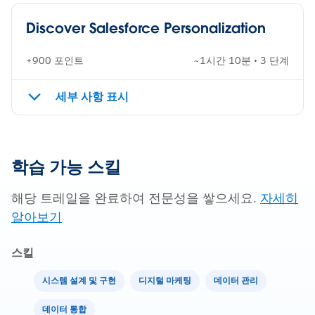
Discover Salesforce Personalization
+900 포인트
~1시간 10분 • 3 단계
세부 사항 표시
학습 가능 스킬
해당 트레일을 완료하여 전문성을 쌓으세요.
자세히
알아보기
스킬
시스템 설계 및 구현
디지털 마케팅
데이터 관리
데이터 통합