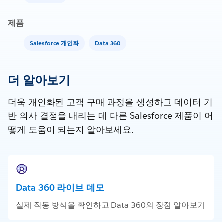
제품
Salesforce 개인화
Data 360
더 알아보기
더욱 개인화된 고객 구매 과정을 생성하고 데이터 기
반 의사 결정을 내리는 데 다른 Salesforce 제품이 어
떻게 도움이 되는지 알아보세요.
Data 360 라이브 데모
실제 작동 방식을 확인하고 Data 360의 장점 알아보기