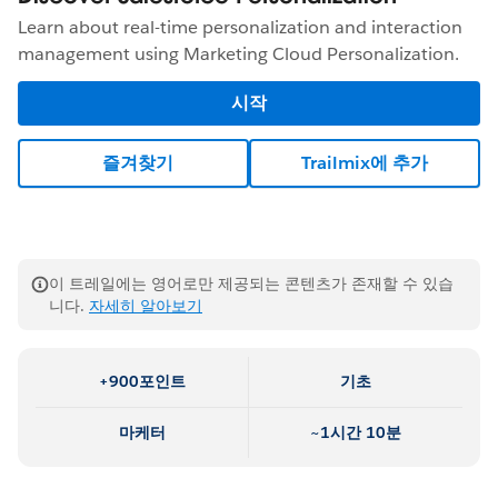
Learn about real-time personalization and interaction
management using Marketing Cloud Personalization.
시작
즐겨찾기
Trailmix에 추가
이 트레일에는 영어로만 제공되는 콘텐츠가 존재할 수 있습
니다.
자세히 알아보기
+900포인트
기초
마케터
~1시간 10분