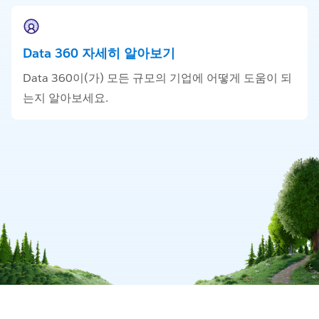
Data 360 자세히 알아보기
Data 360이(가) 모든 규모의 기업에 어떻게 도움이 되
는지 알아보세요.