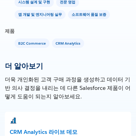
시스템 설계 및 구현
전문 영업
앱 개발 및 엔지니어링 실무
소프트웨어 품질 보증
제품
B2C Commerce
CRM Analytics
더 알아보기
더욱 개인화된 고객 구매 과정을 생성하고 데이터 기
반 의사 결정을 내리는 데 다른 Salesforce 제품이 어
떻게 도움이 되는지 알아보세요.
CRM Analytics 라이브 데모