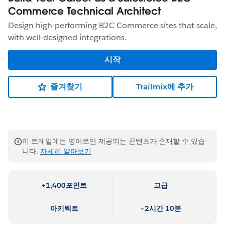
Commerce Technical Architect
Design high-performing B2C Commerce sites that scale,
with well-designed integrations.
시작
즐겨찾기
Trailmix에 추가
이 트레일에는 영어로만 제공되는 콘텐츠가 존재할 수 있습
니다.
자세히 알아보기
+1,400포인트
고급
아키텍트
~2시간 10분