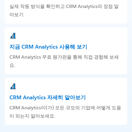
실제 작동 방식을 확인하고 CRM Analytics의 장점 알
아보기
지금 CRM Analytics 사용해 보기
CRM Analytics 무료 평가판을 통해 직접 경험해 보세
요.
CRM Analytics 자세히 알아보기
CRM Analytics이(가) 모든 규모의 기업에 어떻게 도움
이 되는지 알아보세요.