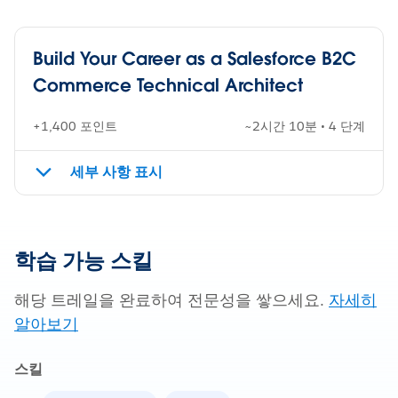
Build Your Career as a Salesforce B2C
Commerce Technical Architect
+1,400 포인트
~2시간 10분 • 4 단계
세부 사항 표시
학습 가능 스킬
해당 트레일을 완료하여 전문성을 쌓으세요.
자세히
알아보기
스킬