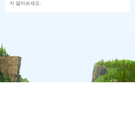
지 알아보세요.