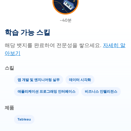
~40분
학습 가능 스킬
해당 뱃지를 완료하여 전문성을 쌓으세요.
자세히 알
아보기
스킬
앱 개발 및 엔지니어링 실무
데이터 시각화
애플리케이션 프로그래밍 인터페이스
비즈니스 인텔리전스
제품
Tableau