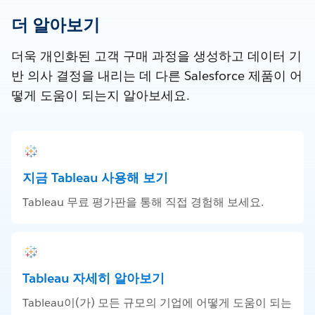
더 알아보기
더욱 개인화된 고객 구매 과정을 생성하고 데이터 기
반 의사 결정을 내리는 데 다른 Salesforce 제품이 어
떻게 도움이 되는지 알아보세요.
지금 Tableau 사용해 보기
Tableau 무료 평가판을 통해 직접 경험해 보세요.
Tableau 자세히 알아보기
Tableau이(가) 모든 규모의 기업에 어떻게 도움이 되는