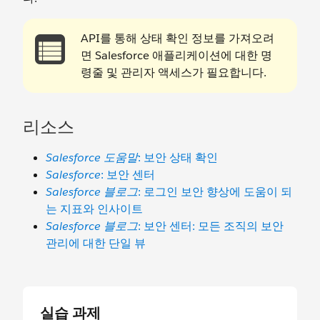
API를 통해 상태 확인 정보를 가져오려
면 Salesforce 애플리케이션에 대한 명
령줄 및 관리자 액세스가 필요합니다.
리소스
Salesforce 도움말
: 보안 상태 확인
Salesforce
: 보안 센터
Salesforce 블로그
: 로그인 보안 향상에 도움이 되
는 지표와 인사이트
Salesforce 블로그
: 보안 센터: 모든 조직의 보안
관리에 대한 단일 뷰
실습 과제