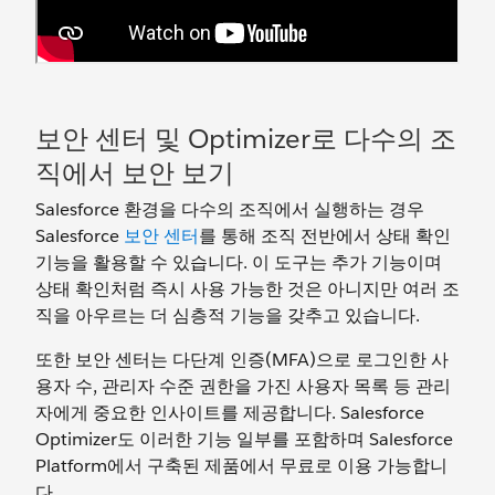
보안 센터 및 Optimizer로 다수의 조
직에서 보안 보기
Salesforce 환경을 다수의 조직에서 실행하는 경우
Salesforce
보안 센터
를 통해 조직 전반에서 상태 확인
기능을 활용할 수 있습니다. 이 도구는 추가 기능이며
상태 확인처럼 즉시 사용 가능한 것은 아니지만 여러 조
직을 아우르는 더 심층적 기능을 갖추고 있습니다.
또한 보안 센터는 다단계 인증(MFA)으로 로그인한 사
용자 수, 관리자 수준 권한을 가진 사용자 목록 등 관리
자에게 중요한 인사이트를 제공합니다. Salesforce
Optimizer도 이러한 기능 일부를 포함하며 Salesforce
Platform에서 구축된 제품에서 무료로 이용 가능합니
다.