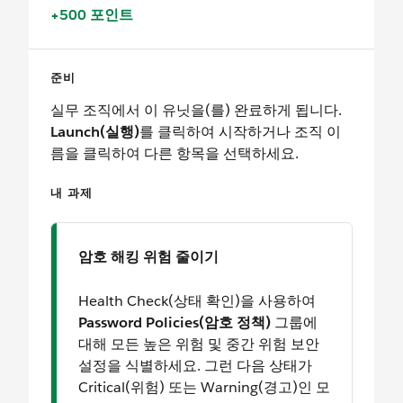
+500 포인트
준비
실무 조직에서 이 유닛을(를) 완료하게 됩니다.
Launch(실행)
를 클릭하여 시작하거나 조직 이
름을 클릭하여 다른 항목을 선택하세요.
내 과제
암호 해킹 위험 줄이기
Health Check(상태 확인)을 사용하여
Password Policies(암호 정책)
그룹에
대해 모든 높은 위험 및 중간 위험 보안
설정을 식별하세요. 그런 다음 상태가
Critical(위험) 또는 Warning(경고)인 모