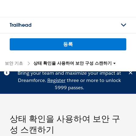
Trailhead
등록
보안 기초
상태 확인을 사용하여 보안 구성 스캔하기
Bring your team and maximize your impact at
Dreamforce.
Register
three or more to unlock
$999 passes.
상태 확인을 사용하여 보안 구
성 스캔하기