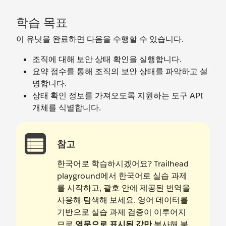
학습 목표
이 유닛을 완료하면 다음을 수행할 수 있습니다.
조직에 대해 보안 상태 확인을 실행합니다.
요약 점수를 통해 조직의 보안 상태를 파악하고 설
명합니다.
상태 확인 정보를 가져오도록 지원하는 도구 API
개체를 식별합니다.
참고
한국어로 학습하시겠어요? Trailhead
playground에서 한국어로 실습 과제
를 시작하고, 괄호 안에 제공된 번역을
사용해 탐색해 보세요. 영어 데이터를
기반으로 실습 과제 검증이 이루어지
므로
영문으로 표시된 값만
복사해 붙