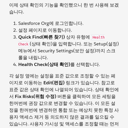
이제 상태 확인의 기능을 확인했으니 한 번 사용해 보겠
습니다.
Salesforce Org에 로그인합니다.
설정 페이지로 이동합니다.
Quick Find(빠른 찾기)
상자 유형에
Health
(상태 확인)을 입력합니다. 또는 Setup(설정)
Check
메뉴에서 Security Settings(보안 설정)까지 스크
롤을 내립니다.
Health Check(상태 확인)
를 선택합니다.
각 설정 옆에는 설정을 표준 값으로 조정할 수 있는 페
이지로 이동하는
Edit(편집)
링크가 있습니다. 참고로
표준 값은 상태 확인에 나열되어 있습니다. 상태 확인에
서
Fix Risks(위험 수정)
버튼을 클릭하여 모든 세팅을
한꺼번에 권장 값으로 변경할 수 있습니다. 이 모든 설
정을 한꺼번에 변경하면 통합 또는 예상치 못한 특정 사
용자 액세스 제거 등 의도하지 않은 결과를 일으킬 수
있습니다. 사용자 가시성 및 액세스를 조정할 때는 먼저