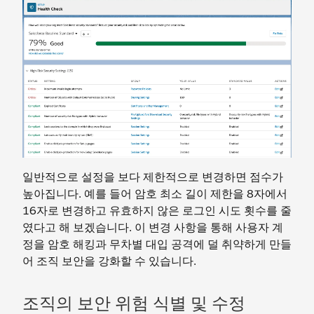
일반적으로 설정을 보다 제한적으로 변경하면 점수가
높아집니다. 예를 들어 암호 최소 길이 제한을 8자에서
16자로 변경하고 유효하지 않은 로그인 시도 횟수를 줄
였다고 해 보겠습니다. 이 변경 사항을 통해 사용자 계
정을 암호 해킹과 무차별 대입 공격에 덜 취약하게 만들
어 조직 보안을 강화할 수 있습니다.
조직의 보안 위험 식별 및 수정