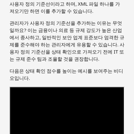
사용자 정의 기준선이라고 하며, XML 파일 하나를 가
져오기만 하면 이를 추가할 수 있습니다.
관리자가 사용자 정의 기준선을 추가하는 이유는 무엇
일까요? 이는 금융이나 의료 등 규제 강도가 높은 산업
에서 종사하고, 일반적인 보안 업계 표준보다 엄격한 규
제를 준수해야 하는 관리자에게 유용할 수 있습니다. 사
용자 정의 기준선을 상태 확인으로 가져오기 전에 IT 또
는 규제 준수 팀과 조율할 것을 권장합니다.
다음은 상태 확인 점수를 높이는 예시를 보여주는 비디
오입니다.