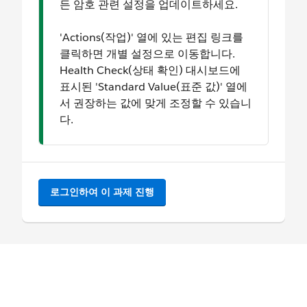
든 암호 관련 설정을 업데이트하세요.
'Actions(작업)' 열에 있는 편집 링크를
클릭하면 개별 설정으로 이동합니다.
Health Check(상태 확인) 대시보드에
표시된 'Standard Value(표준 값)' 열에
서 권장하는 값에 맞게 조정할 수 있습니
다.
로그인하여 이 과제 진행