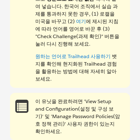
여 넣습니다. 한국어 조직에서 실습 과
제를 통과하지 못한 경우, (1) 로캘을
미국을 바꾸고 (2)
여기
에 제시된 지침
에 따라 언어를 영어로 바꾼 후 (3)
"Check Challenge(과제 확인)" 버튼을
눌러 다시 진행해 보세요.
원하는 언어로 Trailhead 사용하기
뱃
지를 확인해 현지화된 Trailhead 경험
을 활용하는 방법에 대해 자세히 알아
보세요.
이 유닛을 완료하려면 'View Setup
and Configuration(설정 및 구성 보
기)' 및 'Manage Password Policies(암
호 정책 관리)' 사용자 권한이 있는지
확인하세요.