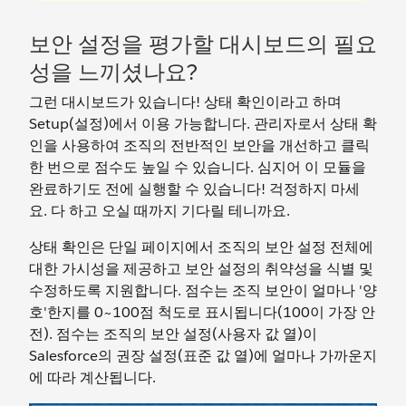
보안 설정을 평가할 대시보드의 필요
성을 느끼셨나요?
그런 대시보드가 있습니다! 상태 확인이라고 하며
Setup(설정)에서 이용 가능합니다. 관리자로서 상태 확
인을 사용하여 조직의 전반적인 보안을 개선하고 클릭
한 번으로 점수도 높일 수 있습니다. 심지어 이 모듈을
완료하기도 전에 실행할 수 있습니다! 걱정하지 마세
요. 다 하고 오실 때까지 기다릴 테니까요.
상태 확인은 단일 페이지에서 조직의 보안 설정 전체에
대한 가시성을 제공하고 보안 설정의 취약성을 식별 및
수정하도록 지원합니다. 점수는 조직 보안이 얼마나 '양
호'한지를 0~100점 척도로 표시됩니다(100이 가장 안
전). 점수는 조직의 보안 설정(사용자 값 열)이
Salesforce의 권장 설정(표준 값 열)에 얼마나 가까운지
에 따라 계산됩니다.