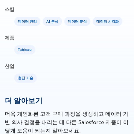
스킬
데이터 관리
AI 분석
데이터 분석
데이터 시각화
제품
Tableau
산업
첨단 기술
더 알아보기
더욱 개인화된 고객 구매 과정을 생성하고 데이터 기
반 의사 결정을 내리는 데 다른 Salesforce 제품이 어
떻게 도움이 되는지 알아보세요.