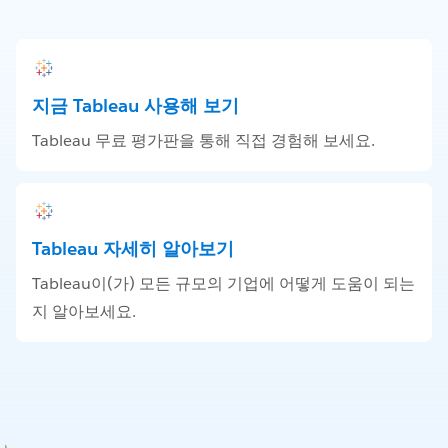
지금 Tableau 사용해 보기
Tableau 무료 평가판을 통해 직접 경험해 보세요.
Tableau 자세히 알아보기
Tableau이(가) 모든 규모의 기업에 어떻게 도움이 되는
지 알아보세요.