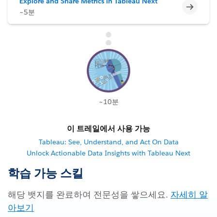
Explore and Share Metrics in Tableau Next
미완료
~5분
~10분
이 트레일에서 사용 가능
Tableau: See, Understand, and Act On Data
Unlock Actionable Data Insights with Tableau Next
학습 가능 스킬
해당 뱃지를 완료하여 전문성을 쌓으세요.
자세히 알
아보기