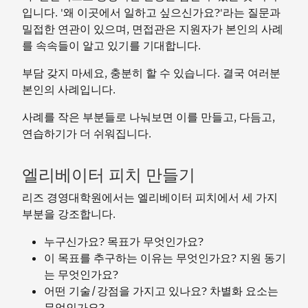
입니다. '왜 이곳에서 일하고 싶으신가요?'라는 질문과
밀접한 연관이 있으며, 면접관은 지원자가 본인의 사례
를 속속들이 알고 있기를 기대합니다.
부담 갖지 마세요, 충분히 할 수 있습니다. 결국 여러분
본인의 사례입니다.
사례를 작은 부분들로 나눠보면 이를 만들고, 다듬고,
연습하기가 더 쉬워집니다.
엘리베이터 피치 만들기
리즈 경영대학원에서는 엘리베이터 피치에서 세 가지
부분을 강조합니다.
누구신가요? 목표가 무엇인가요?
이 목표를 추구하는 이유는 무엇인가요? 지원 동기
는 무엇인가요?
어떤 기술/강점을 가지고 있나요? 차별화 요소는
무엇인가요?