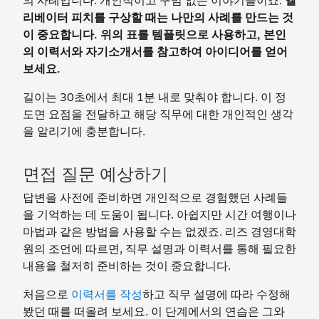
의 사례입니다. 개인적이고 꾸밈 없는 이야기들이죠.
엘
리베이터 피치를 구상할 때는 나만의 사례를 만드는 것
이 중요합니다. 위의 표를 템플릿으로 사용하고, 본인
의 이력서와 자기소개서를 참고하여 아이디어를 얻어
보세요.
길이는 30초에서 최대 1분 내로 맞춰야 합니다. 이 정
도면 요점을 전달하고 해당 직무에 대한 개인적인 생각
을 알리기에 충분합니다.
면접 질문 예상하기
답변을 사전에 준비하면 개인적으로 경험했던 사례들
을 기억하는 데 도움이 됩니다. 아쉽지만 시간 여행이나
마법과 같은 방법을 사용할 수는 없겠죠. 리즈 경영대학
원의 조언에 따르면, 직무 설명과 이력서를 통해 필요한
내용을 철저히 준비하는 것이 중요합니다.
처음으로
이력서를 작성
하고 직무 설명에 따라 수정해
봤던 때를 떠올려 보세요. 이 단계에서의 연습은 그와