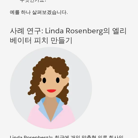
예를 하나 살펴보겠습니다.
사례 연구: Linda Rosenberg의 엘리
베이터 피치 만들기
Linda Rosenberg는 최근에 개인 맞춤형 의류 회사인