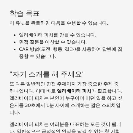
학습 목표
이 유닛을 완료하면 다음을 수행할 수 있습니다.
엘리베이터 피치를 만들 수 있습니다.
면접 질문을 예상할 수 있습니다.
CAR 방법(도전, 행동, 결과)을 사용하여 답변에 집
중할 수 있습니다.
"자기 소개를 해 주세요"
또 다른 일반적인 면접 주제이자 가장 중요한 주제 중
하나입니다. 이때 바로
엘리베이터 피치
가 필요합니다.
엘리베이터 피치는 본인이 누구이며 어떤 일을 하고 싶
은지를 30초에서 1분 사이에 소개하는 짧은 스피치입
니다.
엘리베이터 피치는 여러분을 대표하는 모든 것이 됩니
다. 일반적으로 긍정적인 인상을 남길 수 있는 첫 기회