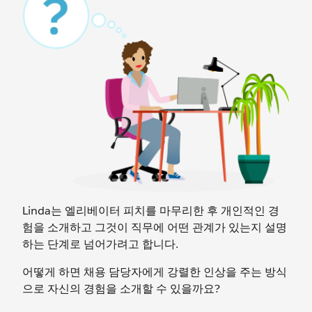
Linda는 엘리베이터 피치를 마무리한 후 개인적인 경
험을 소개하고 그것이 직무에 어떤 관계가 있는지 설명
하는 단계로 넘어가려고 합니다.
어떻게 하면 채용 담당자에게 강렬한 인상을 주는 방식
으로 자신의 경험을 소개할 수 있을까요?