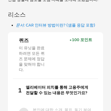
리소스
문서
: CAR 인터뷰 방법이란? (샘플 응답 포함)