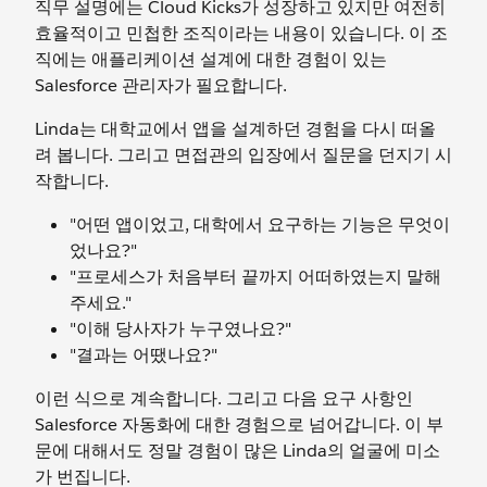
직무 설명에는 Cloud Kicks가 성장하고 있지만 여전히
효율적이고 민첩한 조직이라는 내용이 있습니다. 이 조
직에는 애플리케이션 설계에 대한 경험이 있는
Salesforce 관리자가 필요합니다.
Linda는 대학교에서 앱을 설계하던 경험을 다시 떠올
려 봅니다. 그리고 면접관의 입장에서 질문을 던지기 시
작합니다.
"어떤 앱이었고, 대학에서 요구하는 기능은 무엇이
었나요?"
"프로세스가 처음부터 끝까지 어떠하였는지 말해
주세요."
"이해 당사자가 누구였나요?"
"결과는 어땠나요?"
이런 식으로 계속합니다. 그리고 다음 요구 사항인
Salesforce 자동화에 대한 경험으로 넘어갑니다. 이 부
문에 대해서도 정말 경험이 많은 Linda의 얼굴에 미소
가 번집니다.