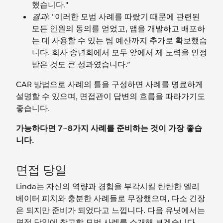
했습니다."
결과
: "이러한 모범 사례를 따랐기 때문에 관련된
모든 인원의 동의를 얻었고, 앱을 개발하고 배포하
는 데 사용할 수 있는 팀 예산까지 추가로 확보했습
니다. 회사 송년회에서 모두 앞에서 제 노력을 인정
받은 것도 큰 성과였습니다.”
CAR 방법으로 사례의 틀을 구성하면 사례를 명료하게
설명할 수 있으며, 면접관이 답변의 흐름을 따라가기도
좋습니다.
가능하다면 7~8가지 사례를 준비하는 것이 가장 좋습
니다.
면접 당일
Linda는 자신의 역량과 경험을 부각시킬 탄탄한 엘리
베이터 피치와 충분한 사례들로 무장했으며, 다소 긴장
은 되지만 준비가 되었다고 느낍니다. 다음 유닛에서는
면접 당일에 참고할 모범 사례를 소개해 보겠습니다.