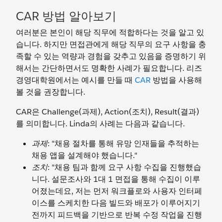
CAR 방법 알아보기
여러분은 본인이 해당 직무에 적합하다는 것을 알고 있
습니다. 하지만 면접관에게 해당 직무의 요구 사항을 충
족할 수 있는 역량과 경험을 갖추고 있음을 증명하기 위
해서는 간단하면서도 명확한 사례가 필요합니다. 리즈
경영대학원에서는 예시를 만들 때
CAR
방법을 사용해
볼 것을 권장합니다.
CAR은 Challenge(과제), Action(조치), Result(결과)
를 의미합니다. Linda의 사례는 다음과 같습니다.
과제
: "채용 절차를 통해 유망 인재들을 추적하는
채용 앱을 설계해야 했습니다."
조치
: "채용 팀과 함께 요구 사항 수집을 진행했습
니다. 설문조사와 1대 1 면접을 통해 수집이 이루
어졌는데요, 저는 먼저 워크플로와 사용자 인터페
이스를 스케치한 다음 빌드와 배포가 이루어지기
전까지 피드백을 기반으로 반복 수정 작업을 진행