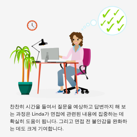
찬찬히 시간을 들여서 질문을 예상하고 답변까지 해 보
는 과정은 Linda가 면접에 관련된 내용에 집중하는 데
확실히 도움이 됩니다. 그리고 면접 전 불안감을 완화하
는 데도 크게 기여합니다.