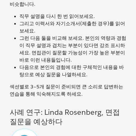
비슷합니다.
직무 설명을 다시 한 번 읽어보세요.
그리고 이력서와 자기소개서(제출한 경우)를 읽어
보세요.
그런 다음 둘을 비교해 보세요. 본인의 역량과 경험
이 직무 설명과 겹치는 부분이 있다면 강조 표시하
세요. 면접관이 질문할 가능성이 가장 높은 부분이
바로 이런 내용들입니다.
다음으로 본인의 경험에 대한 구체적인 내용을 바
탕으로 예상 질문을 나열하세요.
섹션별로 3~5개 질문이 준비되면 큰 소리로 답변하는
연습을 통해 익숙해지도록 하세요.
사례 연구: Linda Rosenberg, 면접
질문을 예상하다